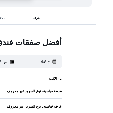
غرف
لمحة
أفضل صفقات فندق
ج 14/8
-
س 15/8
نوع الإقامة
غرفة قياسية، نوع السرير غير معروف
غرفة قياسية، نوع السرير غير معروف