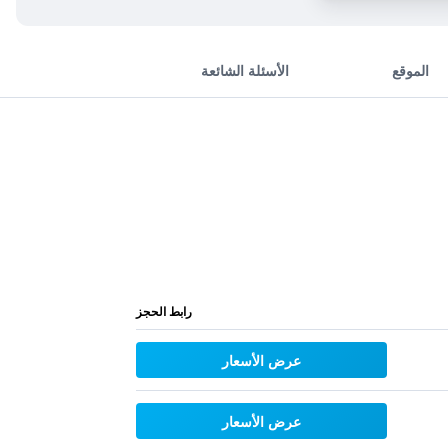
الموقع
الأسئلة الشائعة
رابط الحجز
عرض الأسعار
عرض الأسعار