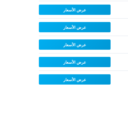
عرض الأسعار
عرض الأسعار
عرض الأسعار
عرض الأسعار
عرض الأسعار