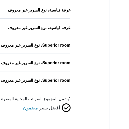
غرفة قياسية، نوع السرير غير معروف
غرفة قياسية، نوع السرير غير معروف
Superior room، نوع السرير غير معروف
Superior room، نوع السرير غير معروف
Superior room، نوع السرير غير معروف
*
يشمل المجموع الضرائب المحلية المقدرة 
أفضل سعر
مضمون