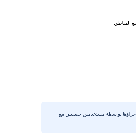
ع المناطق
إجراؤها بواسطة مستخدمين حقيقيين مع