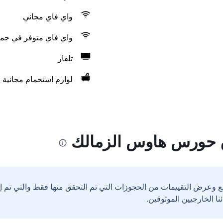
واي فاي مجاني
واي فاي متوفر في جمي
تلفاز
لوازم استحمام مجانية
 حورس هاوس الزمالك
ع وعرض التقييمات من الحجوزات التي تم التحقق منها فقط والتي تم 