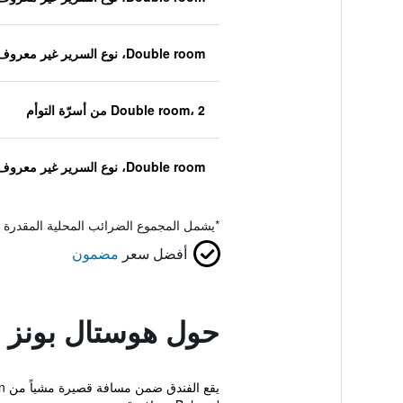
Double room، نوع السرير غير معروف
Double room، 2 من أسرّة التوأم
Double room، نوع السرير غير معروف
*
يشمل المجموع الضرائب المحلية المقدرة 
أفضل سعر
مضمون
حول هوستال بونز