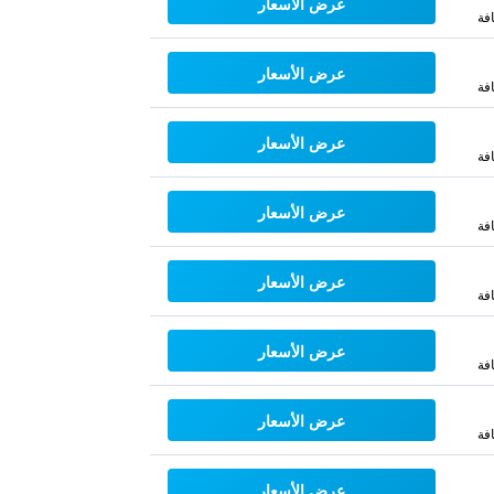
عرض الأسعار
فة
عرض الأسعار
فة
عرض الأسعار
فة
عرض الأسعار
فة
عرض الأسعار
فة
عرض الأسعار
فة
عرض الأسعار
فة
عرض الأسعار