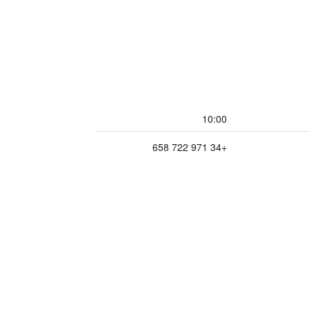
10:00
+34 971 722 658