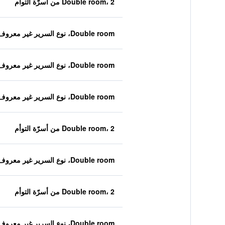
Double room، 2 من أسرّة التوأم
Double room، نوع السرير غير معروف
Double room، نوع السرير غير معروف
Double room، نوع السرير غير معروف
Double room، 2 من أسرّة التوأم
Double room، نوع السرير غير معروف
Double room، 2 من أسرّة التوأم
Double room، نوع السرير غير معروف