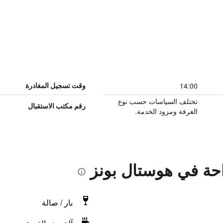
14:00
وقت تسجيل المغادرة
تختلف السياسات حسب نوع
رقم مكتب الاستقبال
الغرفة ومزود الخدمة.
احة في هوستال بونز
بار / صالة