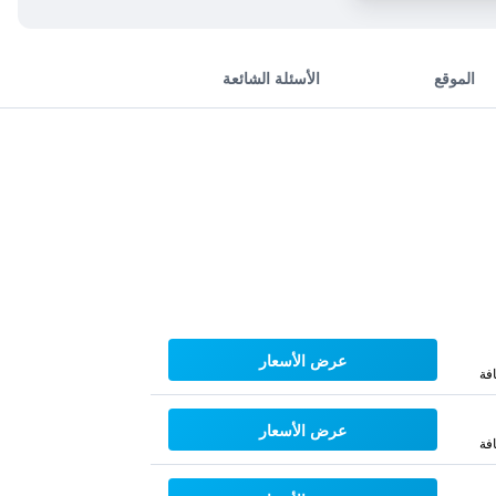
الموقع
الأسئلة الشائعة
عرض الأسعار
فة
عرض الأسعار
فة