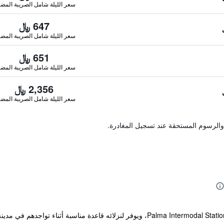
سعر الليلة شامل الصريبة المضا
647 ﷼
سعر الليلة شامل الصريبة المضا
651 ﷼
سعر الليلة شامل الصريبة المضا
2,356 ﷼
سعر الليلة شامل الصريبة المضا
والرسوم المستحقة عند تسجيل المغادرة.