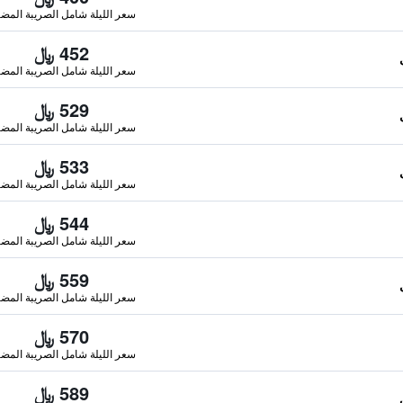
سعر الليلة شامل الصريبة المضا
452 ﷼
سعر الليلة شامل الصريبة المضا
529 ﷼
سعر الليلة شامل الصريبة المضا
533 ﷼
سعر الليلة شامل الصريبة المضا
544 ﷼
سعر الليلة شامل الصريبة المضا
559 ﷼
سعر الليلة شامل الصريبة المضا
570 ﷼
سعر الليلة شامل الصريبة المضا
589 ﷼