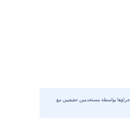
إجراؤها بواسطة مستخدمين حقيقيين مع