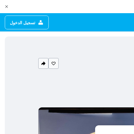
تسجيل الدخول