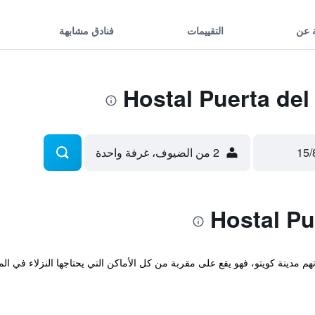
 عن
التقييمات
فنادق مشابهة
2 من الضيوف، غرفة واحدة
تهم مدينة كويتو، فهو يقع على مقربة من كل الأماكن التي يحتاجها النزلاء في الم