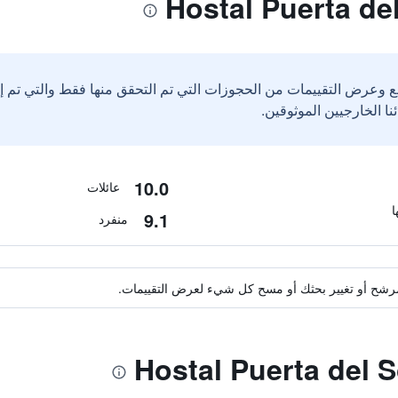
ع وعرض التقييمات من الحجوزات التي تم التحقق منها فقط والتي تم 
10.0
عائلات
9.1
منفرد
ة مرشح أو تغيير بحثك أو مسح كل شيء لعرض التقييمات.