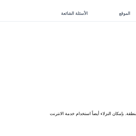
الموقع
الأسئلة الشائعة
نطقة. بإمكان النزلاء أيضاً استخدام خدمة الانترنت