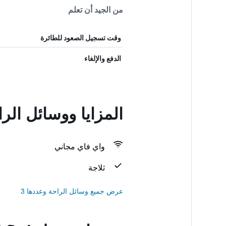
من الجيد أن تعلم
وقت تسجيل الصعود للطائرة
الدفع والإلغاء
المزايا ووسائل الراحة في  del Sol
واي فاي مجاني
ثلاجة
عرض جميع وسائل الراحة وعددها 3