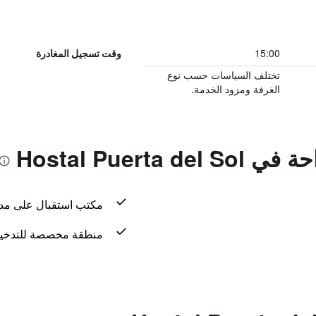
15:00
وقت تسجيل المغادرة
تختلف السياسات حسب نوع
الغرفة ومزود الخدمة.
Hostal Puerta
مكتب استقبال على مدار 24 س
منطقة مخصصة للتدخي