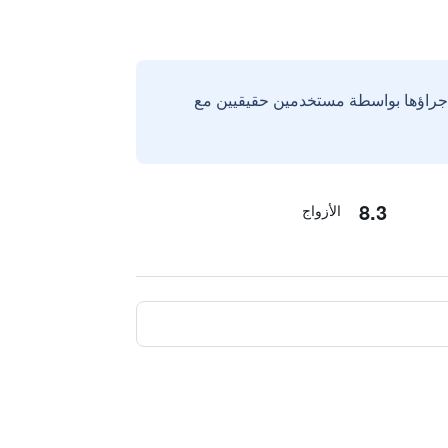
إجراؤها بواسطة مستخدمين حقيقيين مع
8.3
الأزواج