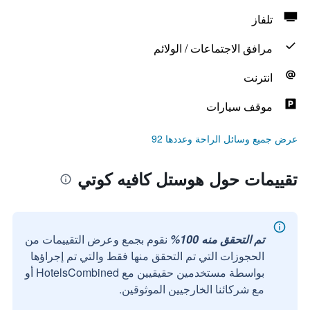
تلفاز
مرافق الاجتماعات / الولائم
انترنت
موقف سيارات
عرض جميع وسائل الراحة وعددها 92
تقييمات حول هوستل كافيه كوتي
تم التحقق منه 100%
نقوم بجمع وعرض التقييمات من
الحجوزات التي تم التحقق منها فقط والتي تم إجراؤها
بواسطة مستخدمين حقيقيين مع HotelsCombined أو
مع شركائنا الخارجيين الموثوقين.