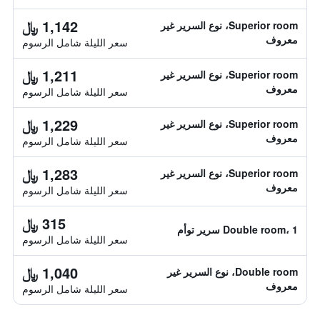
1,142 ﷼
Superior room، نوع السرير غير
معروف
سعر الليلة شامل الرسوم
1,211 ﷼
Superior room، نوع السرير غير
معروف
سعر الليلة شامل الرسوم
1,229 ﷼
Superior room، نوع السرير غير
معروف
سعر الليلة شامل الرسوم
1,283 ﷼
Superior room، نوع السرير غير
معروف
سعر الليلة شامل الرسوم
315 ﷼
Double room، 1 سرير توأم
سعر الليلة شامل الرسوم
1,040 ﷼
Double room، نوع السرير غير
معروف
سعر الليلة شامل الرسوم