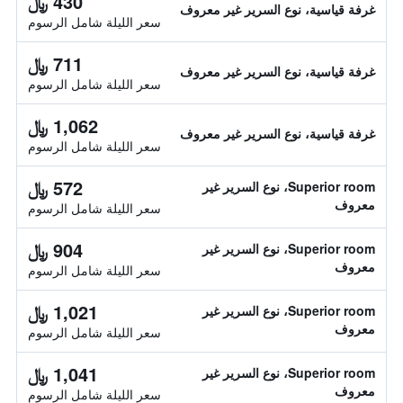
430 ﷼
غرفة قياسية، نوع السرير غير معروف
سعر الليلة شامل الرسوم
711 ﷼
غرفة قياسية، نوع السرير غير معروف
سعر الليلة شامل الرسوم
1,062 ﷼
غرفة قياسية، نوع السرير غير معروف
سعر الليلة شامل الرسوم
572 ﷼
Superior room، نوع السرير غير
معروف
سعر الليلة شامل الرسوم
904 ﷼
Superior room، نوع السرير غير
معروف
سعر الليلة شامل الرسوم
1,021 ﷼
Superior room، نوع السرير غير
معروف
سعر الليلة شامل الرسوم
1,041 ﷼
Superior room، نوع السرير غير
معروف
سعر الليلة شامل الرسوم