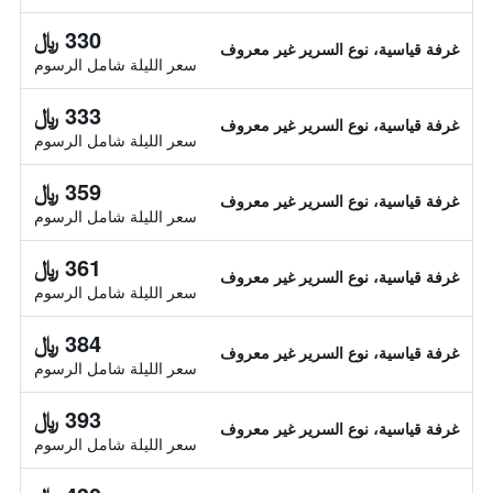
330 ﷼
غرفة قياسية، نوع السرير غير معروف
سعر الليلة شامل الرسوم
333 ﷼
غرفة قياسية، نوع السرير غير معروف
سعر الليلة شامل الرسوم
359 ﷼
غرفة قياسية، نوع السرير غير معروف
سعر الليلة شامل الرسوم
361 ﷼
غرفة قياسية، نوع السرير غير معروف
سعر الليلة شامل الرسوم
384 ﷼
غرفة قياسية، نوع السرير غير معروف
سعر الليلة شامل الرسوم
393 ﷼
غرفة قياسية، نوع السرير غير معروف
سعر الليلة شامل الرسوم