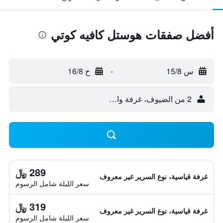
أفضل صفقات هوستل كافيه كوتي
س 15/8
-
ح 16/8
2 من الضيوف، غرفة واحدة
289 ﷼
غرفة قياسية، نوع السرير غير معروف
سعر الليلة شامل الرسوم
319 ﷼
غرفة قياسية، نوع السرير غير معروف
سعر الليلة شامل الرسوم