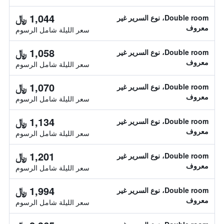
1,044 ﷼
Double room، نوع السرير غير
معروف
سعر الليلة شامل الرسوم
1,058 ﷼
Double room، نوع السرير غير
معروف
سعر الليلة شامل الرسوم
1,070 ﷼
Double room، نوع السرير غير
معروف
سعر الليلة شامل الرسوم
1,134 ﷼
Double room، نوع السرير غير
معروف
سعر الليلة شامل الرسوم
1,201 ﷼
Double room، نوع السرير غير
معروف
سعر الليلة شامل الرسوم
1,994 ﷼
Double room، نوع السرير غير
معروف
سعر الليلة شامل الرسوم