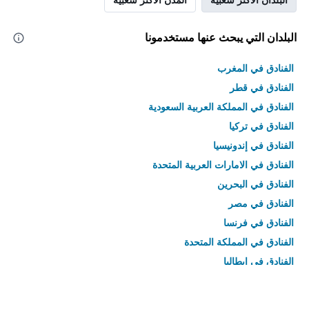
البلدان التي يبحث عنها مستخدمونا
الفنادق في المغرب
الفنادق في قطر
الفنادق في المملكة العربية السعودية
الفنادق في تركيا
الفنادق في إندونيسيا
الفنادق في الامارات العربية المتحدة
الفنادق في البحرين
الفنادق في مصر
الفنادق في فرنسا
الفنادق في المملكة المتحدة
الفنادق في إيطاليا
الفنادق في تايلاند