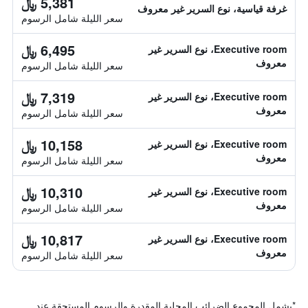
5,381 ﷼
غرفة قياسية، نوع السرير غير معروف
سعر الليلة شامل الرسوم
6,495 ﷼
Executive room، نوع السرير غير
معروف
سعر الليلة شامل الرسوم
7,319 ﷼
Executive room، نوع السرير غير
معروف
سعر الليلة شامل الرسوم
10,158 ﷼
Executive room، نوع السرير غير
معروف
سعر الليلة شامل الرسوم
10,310 ﷼
Executive room، نوع السرير غير
معروف
سعر الليلة شامل الرسوم
10,817 ﷼
Executive room، نوع السرير غير
معروف
سعر الليلة شامل الرسوم
*
يشمل المجموع الضرائب المحلية المقدرة والرسوم المستحقة عند