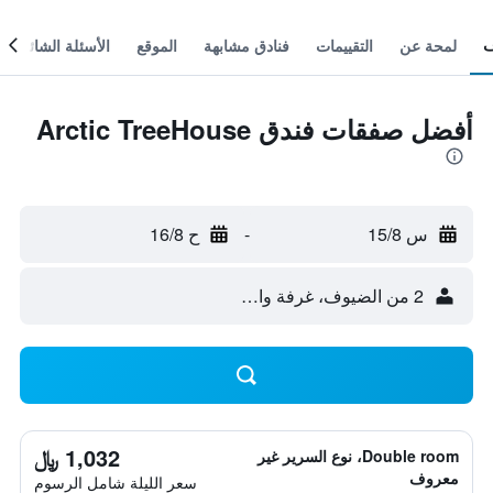
لمحة عن
التقييمات
فنادق مشابهة
الموقع
الأسئلة الشائعة
أفضل صفقات فندق Arctic TreeHouse
س 15/8
-
ح 16/8
2 من الضيوف، غرفة واحدة
1,032 ﷼
Double room، نوع السرير غير
معروف
سعر الليلة شامل الرسوم