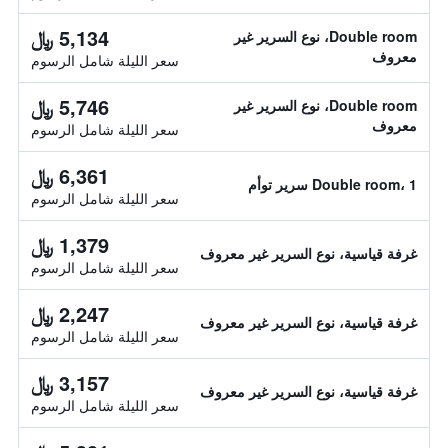
5,134 ﷼
Double room، نوع السرير غير
معروف
سعر الليلة شامل الرسوم
5,746 ﷼
Double room، نوع السرير غير
معروف
سعر الليلة شامل الرسوم
6,361 ﷼
Double room، 1 سرير توأم
سعر الليلة شامل الرسوم
1,379 ﷼
غرفة قياسية، نوع السرير غير معروف
سعر الليلة شامل الرسوم
2,247 ﷼
غرفة قياسية، نوع السرير غير معروف
سعر الليلة شامل الرسوم
3,157 ﷼
غرفة قياسية، نوع السرير غير معروف
سعر الليلة شامل الرسوم