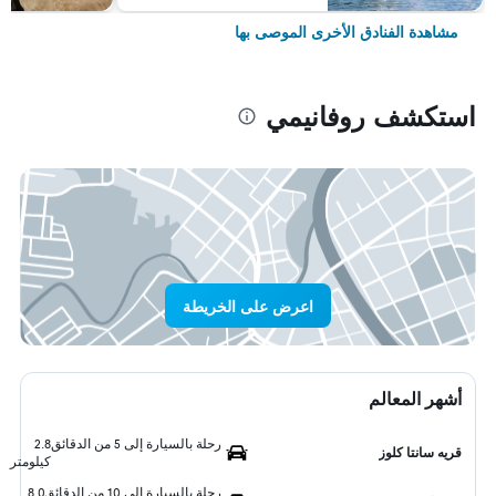
مشاهدة الفنادق الأخرى الموصى بها
استكشف روفانيمي
اعرض على الخريطة
أشهر المعالم
رحلة بالسيارة إلى 5 من الدقائق
2.8
قريه سانتا كلوز
كيلومتر
رحلة بالسيارة إلى 10 من الدقائق
8.0