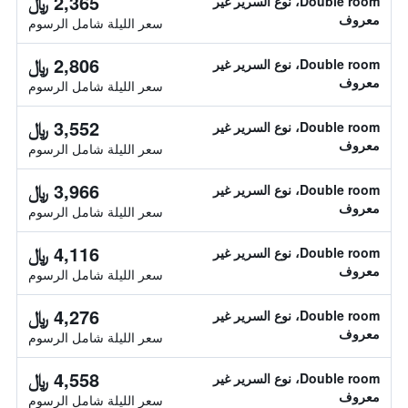
2,365 ﷼
Double room، نوع السرير غير
معروف
سعر الليلة شامل الرسوم
2,806 ﷼
Double room، نوع السرير غير
معروف
سعر الليلة شامل الرسوم
3,552 ﷼
Double room، نوع السرير غير
معروف
سعر الليلة شامل الرسوم
3,966 ﷼
Double room، نوع السرير غير
معروف
سعر الليلة شامل الرسوم
4,116 ﷼
Double room، نوع السرير غير
معروف
سعر الليلة شامل الرسوم
4,276 ﷼
Double room، نوع السرير غير
معروف
سعر الليلة شامل الرسوم
4,558 ﷼
Double room، نوع السرير غير
معروف
سعر الليلة شامل الرسوم