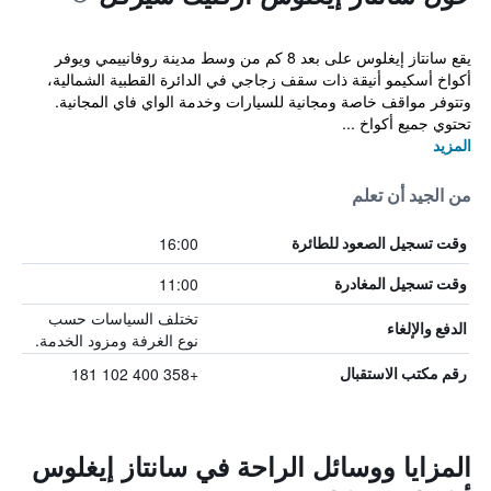
يقع سانتاز إيغلوس على بعد 8 كم من وسط مدينة روفانييمي ويوفر
أكواخ أسكيمو أنيقة ذات سقف زجاجي في الدائرة القطبية الشمالية،
وتتوفر مواقف خاصة ومجانية للسيارات وخدمة الواي فاي المجانية.
تحتوي جميع أكواخ ...
المزيد
من الجيد أن تعلم
16:00
وقت تسجيل الصعود للطائرة
11:00
وقت تسجيل المغادرة
تختلف السياسات حسب
الدفع والإلغاء
نوع الغرفة ومزود الخدمة.
+358 400 102 181
رقم مكتب الاستقبال
المزايا ووسائل الراحة في سانتاز إيغلوس