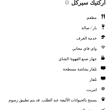
أركتيك سيركل
مطعم
بار / صالة
خدمة الغرف
واي فاي مجاني
جهاز صنع القهوة/ الشاي
تلفاز بشاشة مسطحة
تلفاز
انترنت
يسمح بالحيوانات الأليفة عند الطلب. قد يتم تطبيق رسوم