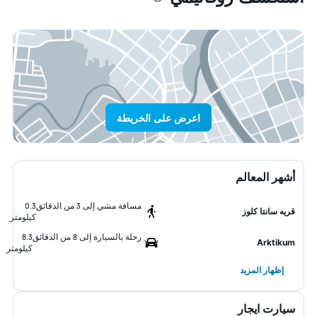
اعرض على الخريطة
أشهر المعالم
مسافة مشي إلى 3 من الدقائق
0.3
قريه سانتا كلوز
كيلومتر
رحلة بالسيارة إلى 8 من الدقائق
8.3
Arktikum
كيلومتر
إظهار المزيد
سيارت ايجار