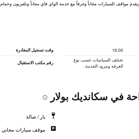
16:00
وقت تسجيل المغادرة
تختلف السياسات حسب نوع
رقم مكتب الاستقبال
الغرفة ومزود الخدمة.
احة في سكانديك بولار
بار / صالة
موقف سيارات مجاني