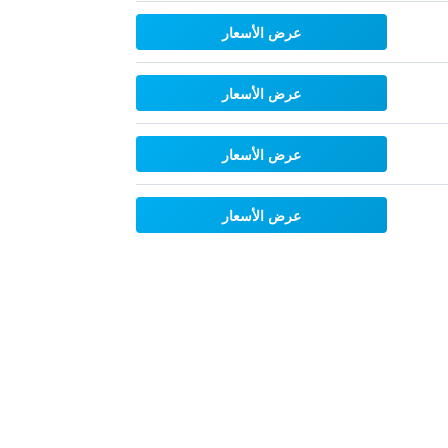
عرض الأسعار
عرض الأسعار
عرض الأسعار
عرض الأسعار