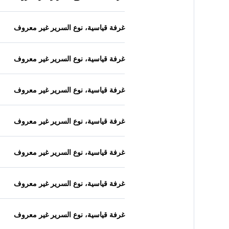
غرفة قياسية، نوع السرير غير معروف
غرفة قياسية، نوع السرير غير معروف
غرفة قياسية، نوع السرير غير معروف
غرفة قياسية، نوع السرير غير معروف
غرفة قياسية، نوع السرير غير معروف
غرفة قياسية، نوع السرير غير معروف
غرفة قياسية، نوع السرير غير معروف