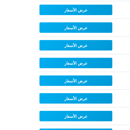
عرض الأسعار
عرض الأسعار
عرض الأسعار
عرض الأسعار
عرض الأسعار
عرض الأسعار
عرض الأسعار