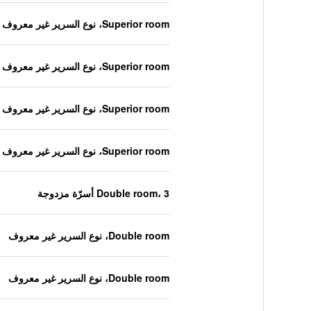
Superior room، نوع السرير غير معروف
Superior room، نوع السرير غير معروف
Superior room، نوع السرير غير معروف
Superior room، نوع السرير غير معروف
Double room، 3 أسرّة مزدوجة
Double room، نوع السرير غير معروف
Double room، نوع السرير غير معروف