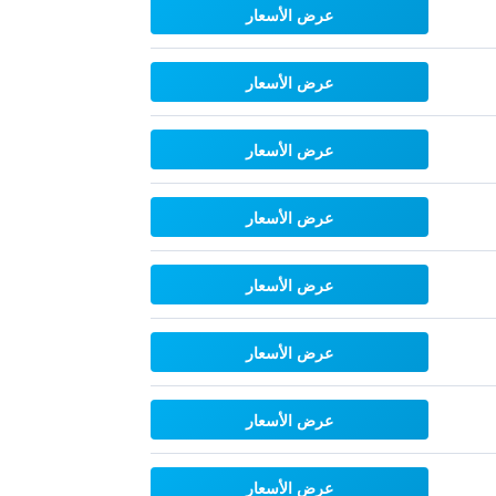
عرض الأسعار
عرض الأسعار
عرض الأسعار
عرض الأسعار
عرض الأسعار
عرض الأسعار
عرض الأسعار
عرض الأسعار