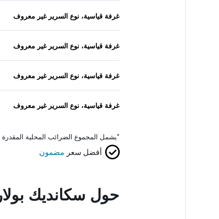
غرفة قياسية، نوع السرير غير معروف
غرفة قياسية، نوع السرير غير معروف
غرفة قياسية، نوع السرير غير معروف
غرفة قياسية، نوع السرير غير معروف
*
يشمل المجموع الضرائب المحلية المقدرة 
أفضل سعر
مضمون
حول سكانديك بولار