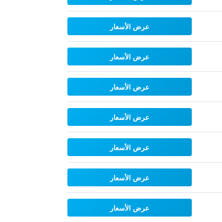
عرض الأسعار
عرض الأسعار
عرض الأسعار
عرض الأسعار
عرض الأسعار
عرض الأسعار
عرض الأسعار