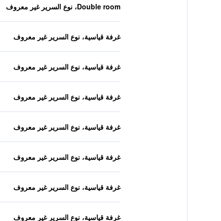
Double room، نوع السرير غير معروف
غرفة قياسية، نوع السرير غير معروف
غرفة قياسية، نوع السرير غير معروف
غرفة قياسية، نوع السرير غير معروف
غرفة قياسية، نوع السرير غير معروف
غرفة قياسية، نوع السرير غير معروف
غرفة قياسية، نوع السرير غير معروف
غرفة قياسية، نوع السرير غير معروف