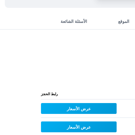
الموقع
الأسئلة الشائعة
رابط الحجز
عرض الأسعار
عرض الأسعار