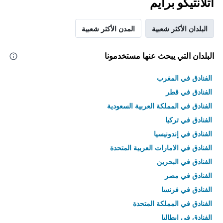
أتلانتيكو برايم
البلدان الأكثر شعبية
المدن الأكثر شعبية
البلدان التي يبحث عنها مستخدمونا
الفنادق في المغرب
الفنادق في قطر
الفنادق في المملكة العربية السعودية
الفنادق في تركيا
الفنادق في إندونيسيا
الفنادق في الامارات العربية المتحدة
الفنادق في البحرين
الفنادق في مصر
الفنادق في فرنسا
الفنادق في المملكة المتحدة
الفنادق في إيطاليا