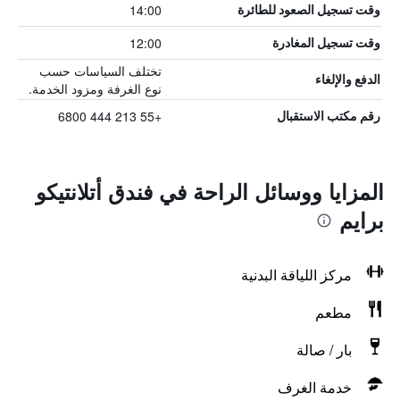
14:00
وقت تسجيل الصعود للطائرة
12:00
وقت تسجيل المغادرة
تختلف السياسات حسب
الدفع والإلغاء
نوع الغرفة ومزود الخدمة.
+55 213 444 6800
رقم مكتب الاستقبال
المزايا ووسائل الراحة في فندق أتلانتيكو
برايم
مركز اللياقة البدنية
مطعم
بار / صالة
خدمة الغرف