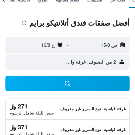
أفضل صفقات فندق أتلانتيكو برايم
س 15/8
-
ح 16/8
2 من الضيوف، غرفة واحدة
271 ﷼
غرفة قياسية، نوع السرير غير معروف
سعر الليلة شامل الرسوم
371 ﷼
غرفة قياسية، نوع السرير غير معروف
سعر الليلة شامل الرسوم