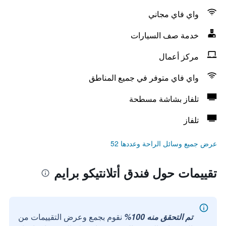
واي فاي مجاني
خدمة صف السيارات
مركز أعمال
واي فاي متوفر في جميع المناطق
تلفاز بشاشة مسطحة
تلفاز
عرض جميع وسائل الراحة وعددها 52
تقييمات حول فندق أتلانتيكو برايم
تم التحقق منه 100%
نقوم بجمع وعرض التقييمات من