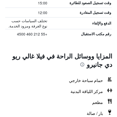
15:00
وقت تسجيل الصعود للطائرة
12:00
وقت تسجيل المغادرة
تختلف السياسات حسب
الدفع والإلغاء
نوع الغرفة ومزود الخدمة.
+55 212 460 4500
رقم مكتب الاستقبال
المزايا ووسائل الراحة في فيلا غالي ريو
دي جانيرو
حمام سباحة خارجي
مركز اللياقة البدنية
مطعم
بار / صالة