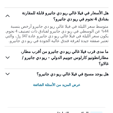
هل الأسعار في فيلا غالي ريو دي جانيرو قابلة للمقارنة
بفنادق 4 نجوم في ريو دي جانيرو؟
متوسط سعر الليلة في فيلا غالي ريو دي جانيرو أرخص بنسبة
44% عن الوسطي في ريو دي جانيرو لفنادق ذات تصنيف 4 نجوم.
يكون سعر الليلة في فيلا غالي ريو دي جانيرو عادة 347 ﷼، والتي
تعتبر صفقة جيدة لغرفة فندق عالية الجودة في ريو دي جانيرو.
ما مدى قرب فيلا غالي ريو دي جانيرو من أقرب مطار،
مطارانطونيو كارلوس جوبيم الدولي - ريو دي جانيرو /
غالاو؟
هل يوجد مسبح في فيلا غالي ريو دي جانيرو؟
عرض المزيد من الأسئلة الشائعة