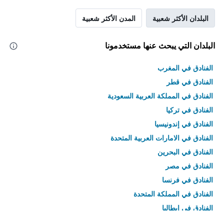
البلدان الأكثر شعبية
المدن الأكثر شعبية
البلدان التي يبحث عنها مستخدمونا
الفنادق في المغرب
الفنادق في قطر
الفنادق في المملكة العربية السعودية
الفنادق في تركيا
الفنادق في إندونيسيا
الفنادق في الامارات العربية المتحدة
الفنادق في البحرين
الفنادق في مصر
الفنادق في فرنسا
الفنادق في المملكة المتحدة
الفنادق في إيطاليا
الفنادق في تايلاند