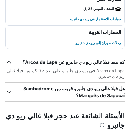
المعدل اليومي 25 ﷼
سيارات للاستئجار في ريو دي جانيرو
المطارات القريبة
رحلات طيران إلى ريو دي جانيرو
كم يبعد فيلا غالي ريو دي جانيرو عن Arcos da Lapa؟
Arcos da Lapa في ريو دي جانيرو على بعد 0.5 كم من فيلا غالي
ريو دي جانيرو.
هل فيلا غالي ريو دي جانيرو قريب من Sambadrome
Marquês de Sapucaí؟
الأسئلة الشائعة عند حجز فيلا غالي ريو دي
جانيرو