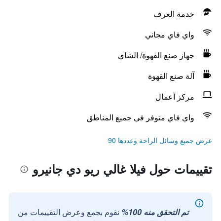
خدمة الغرف
واي فاي مجاني
جهاز صنع القهوة/ الشاي
آلة صنع القهوة
مركز أعمال
واي فاي متوفر في جميع المناطق
عرض جميع وسائل الراحة وعددها 90
تقييمات حول فيلا غالي ريو دي جانيرو
تم التحقق منه 100%
نقوم بجمع وعرض التقييمات من