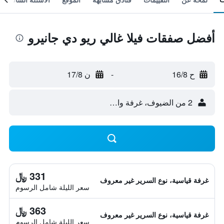
أفضل صفقات فيلا غالي ريو دي جانيرو
ح 16/8
-
ن 17/8
2 من الضيوف، غرفة واحدة
331 ﷼
غرفة قياسية، نوع السرير غير معروف
سعر الليلة شامل الرسوم
363 ﷼
غرفة قياسية، نوع السرير غير معروف
سعر الليلة شامل الرسوم