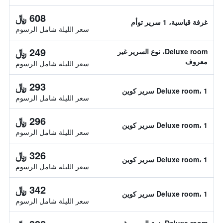
608 ﷼
غرفة قياسية، 1 سرير توأم
سعر الليلة شامل الرسوم
249 ﷼
Deluxe room، نوع السرير غير
معروف
سعر الليلة شامل الرسوم
293 ﷼
Deluxe room، 1 سرير كوين
سعر الليلة شامل الرسوم
296 ﷼
Deluxe room، 1 سرير كوين
سعر الليلة شامل الرسوم
326 ﷼
Deluxe room، 1 سرير كوين
سعر الليلة شامل الرسوم
342 ﷼
Deluxe room، 1 سرير كوين
سعر الليلة شامل الرسوم