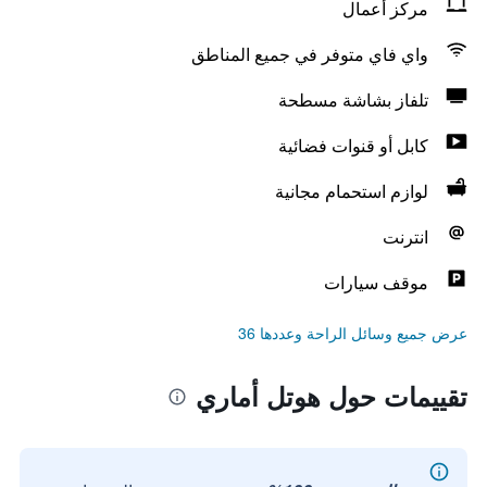
مركز أعمال
واي فاي متوفر في جميع المناطق
تلفاز بشاشة مسطحة
كابل أو قنوات فضائية
لوازم استحمام مجانية
انترنت
موقف سيارات
عرض جميع وسائل الراحة وعددها 36
تقييمات حول هوتل أماري