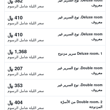
382 ﷼
Deluxe room، نوع السرير غير
معروف
سعر الليلة شامل الرسوم
410 ﷼
Deluxe room، نوع السرير غير
معروف
سعر الليلة شامل الرسوم
410 ﷼
Deluxe room، نوع السرير غير
معروف
سعر الليلة شامل الرسوم
1,368 ﷼
Deluxe room، 1 سرير مزدوج
سعر الليلة شامل الرسوم
207 ﷼
Double room، نوع السرير غير
معروف
سعر الليلة شامل الرسوم
353 ﷼
Double room، نوع السرير غير
معروف
سعر الليلة شامل الرسوم
404 ﷼
Double room، 2 من الأسرّة
المزدوجة
سعر الليلة شامل الرسوم