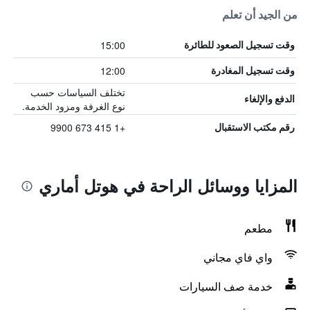
من الجيد أن تعلم
15:00
وقت تسجيل الصعود للطائرة
12:00
وقت تسجيل المغادرة
تختلف السياسات حسب
الدفع والإلغاء
نوع الغرفة ومزود الخدمة.
+1 415 673 9900
رقم مكتب الاستقبال
المزايا ووسائل الراحة في هوتل أماري
مطعم
واي فاي مجاني
خدمة صف السيارات