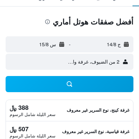
أفضل صفقات هوتل أماري
ج 14/8
-
س 15/8
2 من الضيوف، غرفة واحدة
388 ﷼
غرفة كينج، نوع السرير غير معروف
سعر الليلة شامل الرسوم
507 ﷼
غرفة قياسية، نوع السرير غير معروف
سعر الليلة شامل الرسوم