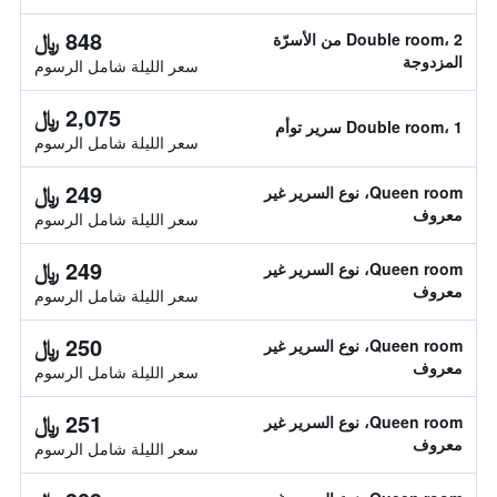
848 ﷼
Double room، 2 من الأسرّة
المزدوجة
سعر الليلة شامل الرسوم
2,075 ﷼
Double room، 1 سرير توأم
سعر الليلة شامل الرسوم
249 ﷼
Queen room، نوع السرير غير
معروف
سعر الليلة شامل الرسوم
249 ﷼
Queen room، نوع السرير غير
معروف
سعر الليلة شامل الرسوم
250 ﷼
Queen room، نوع السرير غير
معروف
سعر الليلة شامل الرسوم
251 ﷼
Queen room، نوع السرير غير
معروف
سعر الليلة شامل الرسوم