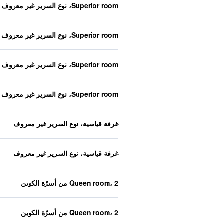
Superior room، نوع السرير غير معروف
Superior room، نوع السرير غير معروف
Superior room، نوع السرير غير معروف
Superior room، نوع السرير غير معروف
غرفة قياسية، نوع السرير غير معروف
غرفة قياسية، نوع السرير غير معروف
Queen room، 2 من أسرّة الكوين
Queen room، 2 من أسرّة الكوين