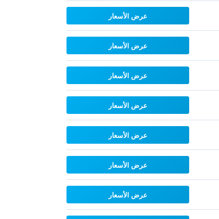
عرض الأسعار
عرض الأسعار
عرض الأسعار
عرض الأسعار
عرض الأسعار
عرض الأسعار
عرض الأسعار