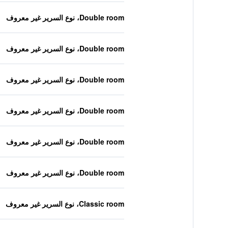
Double room، نوع السرير غير معروف
Double room، نوع السرير غير معروف
Double room، نوع السرير غير معروف
Double room، نوع السرير غير معروف
Double room، نوع السرير غير معروف
Double room، نوع السرير غير معروف
Classic room، نوع السرير غير معروف