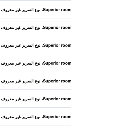
Superior room، نوع السرير غير معروف
Superior room، نوع السرير غير معروف
Superior room، نوع السرير غير معروف
Superior room، نوع السرير غير معروف
Superior room، نوع السرير غير معروف
Superior room، نوع السرير غير معروف
Superior room، نوع السرير غير معروف