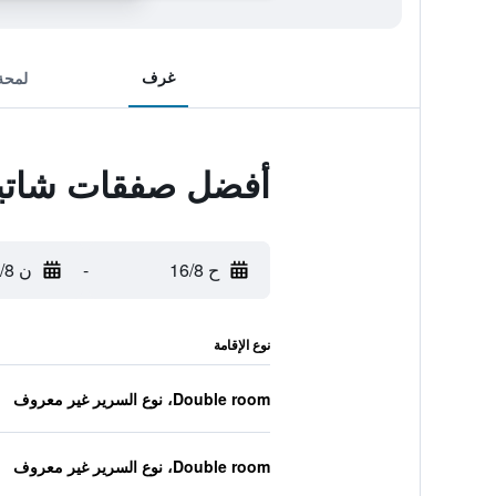
غرف
لمحة
أفضل صفقات شاتيي
ح 16/8
-
ن 17/8
نوع الإقامة
Double room، نوع السرير غير معروف
Double room، نوع السرير غير معروف