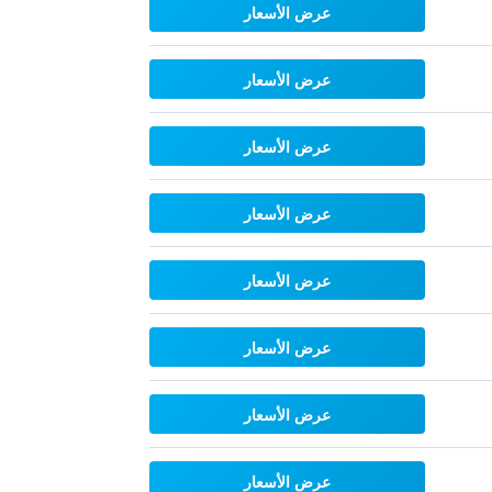
عرض الأسعار
عرض الأسعار
عرض الأسعار
عرض الأسعار
عرض الأسعار
عرض الأسعار
عرض الأسعار
عرض الأسعار