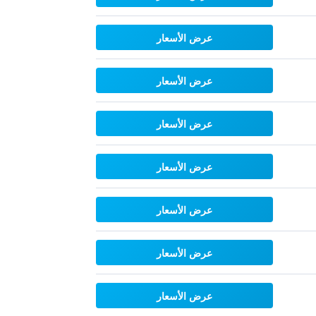
عرض الأسعار
عرض الأسعار
عرض الأسعار
عرض الأسعار
عرض الأسعار
عرض الأسعار
عرض الأسعار