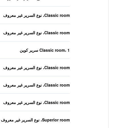
Classic room، نوع السرير غير معروف
Classic room، نوع السرير غير معروف
Classic room، 1 سرير كوين
Classic room، نوع السرير غير معروف
Classic room، نوع السرير غير معروف
Classic room، نوع السرير غير معروف
Superior room، نوع السرير غير معروف