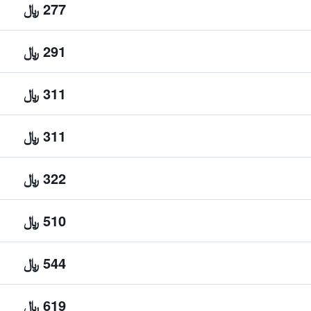
277 ﷼
291 ﷼
311 ﷼
311 ﷼
322 ﷼
510 ﷼
544 ﷼
619 ﷼