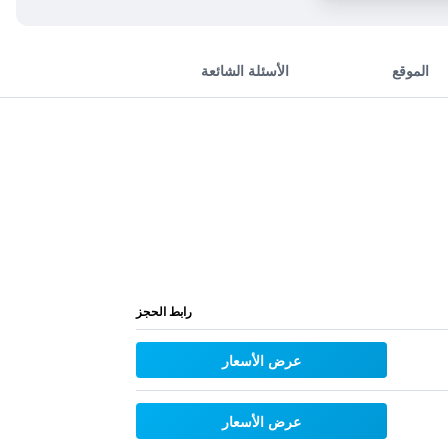
الموقع
الأسئلة الشائعة
رابط الحجز
عرض الأسعار
عرض الأسعار