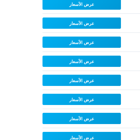
عرض الأسعار
عرض الأسعار
عرض الأسعار
عرض الأسعار
عرض الأسعار
عرض الأسعار
عرض الأسعار
عرض الأسعار