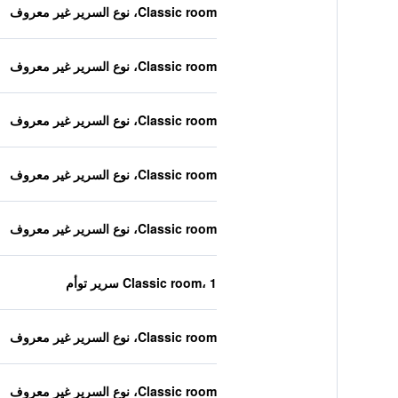
Classic room، نوع السرير غير معروف
Classic room، نوع السرير غير معروف
Classic room، نوع السرير غير معروف
Classic room، نوع السرير غير معروف
Classic room، نوع السرير غير معروف
Classic room، 1 سرير توأم
Classic room، نوع السرير غير معروف
Classic room، نوع السرير غير معروف