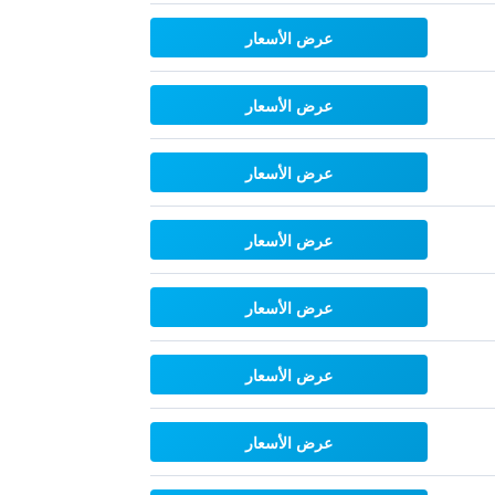
عرض الأسعار
عرض الأسعار
عرض الأسعار
عرض الأسعار
عرض الأسعار
عرض الأسعار
عرض الأسعار