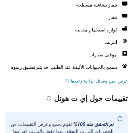
تلفاز بشاشة مسطحة
تلفاز
لوازم استحمام مجانية
انترنت
موقف سيارات
يسمح بالحيوانات الأليفة عند الطلب. قد يتم تطبيق رسوم
عرض جميع وسائل الراحة وعددها 77
تقييمات حول إي ت هوتل
تم التحقق منه 100%
نقوم بجمع وعرض التقييمات من
الحجوزات التي تم التحقق منها فقط والتي تم إجراؤها