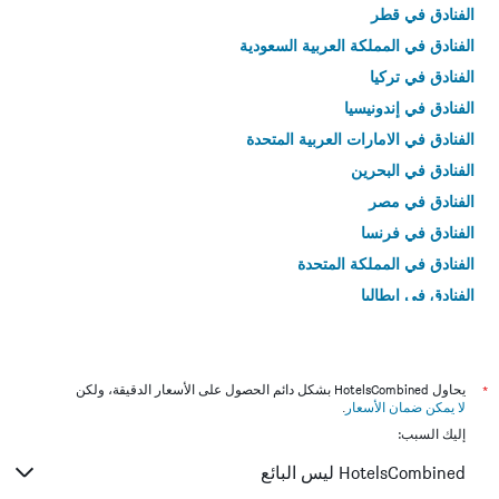
الفنادق في قطر
الفنادق في المملكة العربية السعودية
الفنادق في تركيا
الفنادق في إندونيسيا
الفنادق في الامارات العربية المتحدة
الفنادق في البحرين
الفنادق في مصر
الفنادق في فرنسا
الفنادق في المملكة المتحدة
الفنادق في إيطاليا
الفنادق في تايلاند
*
يحاول HotelsCombined بشكل دائم الحصول على الأسعار الدقيقة، ولكن
لا يمكن ضمان الأسعار
.
إليك السبب:
HotelsCombined ليس البائع