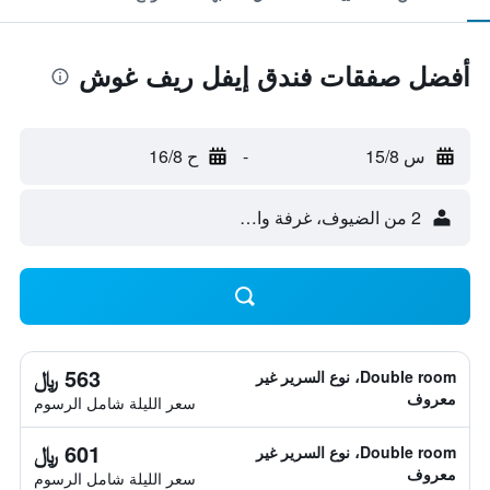
أفضل صفقات فندق إيفل ريف غوش
س 15/8
-
ح 16/8
2 من الضيوف، غرفة واحدة
563 ﷼
Double room، نوع السرير غير
معروف
سعر الليلة شامل الرسوم
601 ﷼
Double room، نوع السرير غير
معروف
سعر الليلة شامل الرسوم