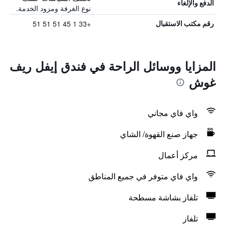
الدفع والإلغاء
نوع الغرفة ومزود الخدمة.
+33 1 45 51 51 51
رقم مكتب الاستقبال
المزايا ووسائل الراحة في فندق إيفل ريف
غوش
واي فاي مجاني
جهاز صنع القهوة/ الشاي
مركز أعمال
واي فاي متوفر في جميع المناطق
تلفاز بشاشة مسطحة
تلفاز