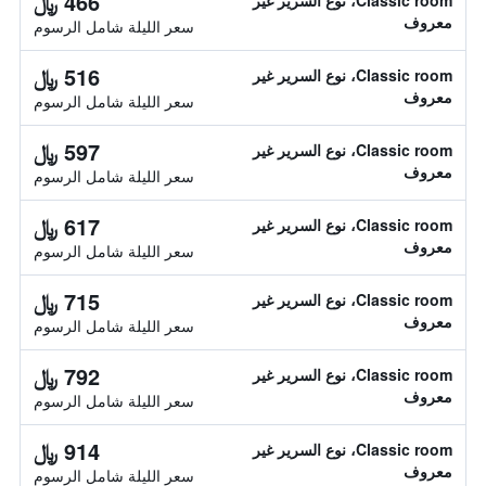
466 ﷼
Classic room، نوع السرير غير
معروف
سعر الليلة شامل الرسوم
516 ﷼
Classic room، نوع السرير غير
معروف
سعر الليلة شامل الرسوم
597 ﷼
Classic room، نوع السرير غير
معروف
سعر الليلة شامل الرسوم
617 ﷼
Classic room، نوع السرير غير
معروف
سعر الليلة شامل الرسوم
715 ﷼
Classic room، نوع السرير غير
معروف
سعر الليلة شامل الرسوم
792 ﷼
Classic room، نوع السرير غير
معروف
سعر الليلة شامل الرسوم
914 ﷼
Classic room، نوع السرير غير
معروف
سعر الليلة شامل الرسوم