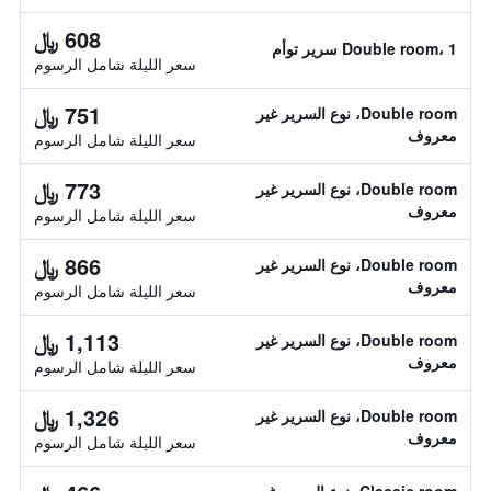
608 ﷼
Double room، 1 سرير توأم
سعر الليلة شامل الرسوم
751 ﷼
Double room، نوع السرير غير
معروف
سعر الليلة شامل الرسوم
773 ﷼
Double room، نوع السرير غير
معروف
سعر الليلة شامل الرسوم
866 ﷼
Double room، نوع السرير غير
معروف
سعر الليلة شامل الرسوم
1,113 ﷼
Double room، نوع السرير غير
معروف
سعر الليلة شامل الرسوم
1,326 ﷼
Double room، نوع السرير غير
معروف
سعر الليلة شامل الرسوم