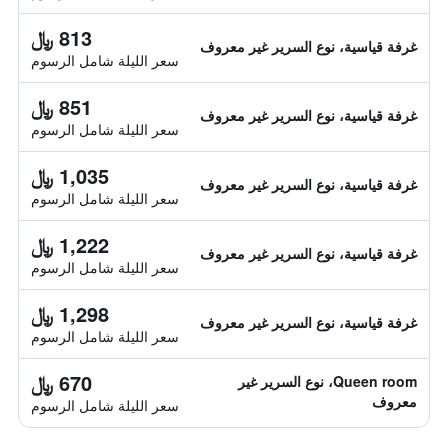
813 ﷼
غرفة قياسية، نوع السرير غير معروف
سعر الليلة شامل الرسوم
851 ﷼
غرفة قياسية، نوع السرير غير معروف
سعر الليلة شامل الرسوم
1,035 ﷼
غرفة قياسية، نوع السرير غير معروف
سعر الليلة شامل الرسوم
1,222 ﷼
غرفة قياسية، نوع السرير غير معروف
سعر الليلة شامل الرسوم
1,298 ﷼
غرفة قياسية، نوع السرير غير معروف
سعر الليلة شامل الرسوم
670 ﷼
Queen room، نوع السرير غير
معروف
سعر الليلة شامل الرسوم