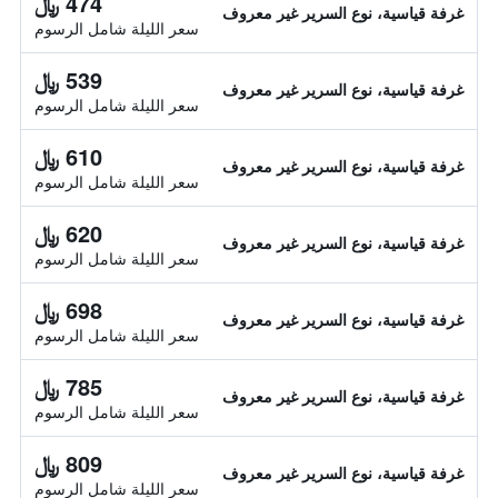
474 ﷼
غرفة قياسية، نوع السرير غير معروف
سعر الليلة شامل الرسوم
539 ﷼
غرفة قياسية، نوع السرير غير معروف
سعر الليلة شامل الرسوم
610 ﷼
غرفة قياسية، نوع السرير غير معروف
سعر الليلة شامل الرسوم
620 ﷼
غرفة قياسية، نوع السرير غير معروف
سعر الليلة شامل الرسوم
698 ﷼
غرفة قياسية، نوع السرير غير معروف
سعر الليلة شامل الرسوم
785 ﷼
غرفة قياسية، نوع السرير غير معروف
سعر الليلة شامل الرسوم
809 ﷼
غرفة قياسية، نوع السرير غير معروف
سعر الليلة شامل الرسوم