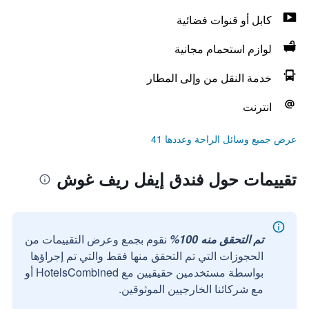
كابل أو قنوات فضائية
لوازم استحمام مجانية
خدمة النقل من وإلى المطار
انترنت
عرض جميع وسائل الراحة وعددها 41
تقييمات حول فندق إيفل ريف غوش
تم التحقق منه 100%
نقوم بجمع وعرض التقييمات من
الحجوزات التي تم التحقق منها فقط والتي تم إجراؤها
بواسطة مستخدمين حقيقيين مع HotelsCombined أو
مع شركائنا الخارجيين الموثوقين.