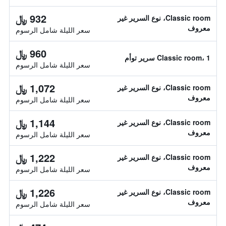
932 ﷼
Classic room، نوع السرير غير
معروف
سعر الليلة شامل الرسوم
960 ﷼
Classic room، 1 سرير توأم
سعر الليلة شامل الرسوم
1,072 ﷼
Classic room، نوع السرير غير
معروف
سعر الليلة شامل الرسوم
1,144 ﷼
Classic room، نوع السرير غير
معروف
سعر الليلة شامل الرسوم
1,222 ﷼
Classic room، نوع السرير غير
معروف
سعر الليلة شامل الرسوم
1,226 ﷼
Classic room، نوع السرير غير
معروف
سعر الليلة شامل الرسوم