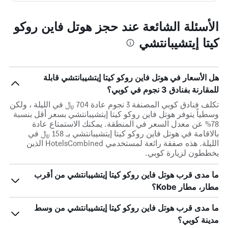
الأسئلة الشائعة عند حجز هوتل فاين روكو
كيتا إيتشيبانتشي
هل الأسعار في هوتل فاين روكو كيتا إيتشيبانتشي قابلة
للمقارنة بفنادق 3 نجوم في كوبي؟
تكلف فنادق كوبي المصنفة 3 نجوم عادة 704 ﷼ في الليلة ، ولكن
وسطياً يتوفر هوتل فاين روكو كيتا إيتشيبانتشي بسعر أقل بنسبة
78% عن معدل السعر في المنطقة. يمكنك الاستمتاع عادة
بالاقامة في هوتل فاين روكو كيتا إيتشيبانتشي بـ 158 ﷼ في
الليلة. هذه صفقة رائعة لمستخدمي HotelsCombined الذين
يخططون لزيارة كوبي.
ما مدى قرب هوتل فاين روكو كيتا إيتشيبانتشي من أقرب
مطار، مطار Kobe؟
ما مدى قرب هوتل فاين روكو كيتا إيتشيبانتشي من وسط
مدينة كوبي؟