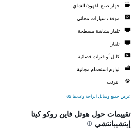
جهاز صنع القهوة/ الشاي
موقف سيارات مجاني
تلفاز بشاشة مسطحة
تلفاز
كابل أو قنوات فضائية
لوازم استحمام مجانية
انترنت
عرض جميع وسائل الراحة وعددها 62
تقييمات حول هوتل فاين روكو كيتا
إيتشيبانتشي