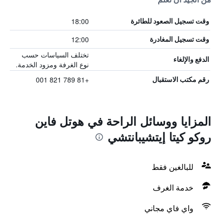
18:00
وقت تسجيل الصعود للطائرة
12:00
وقت تسجيل المغادرة
تختلف السياسات حسب
الدفع والإلغاء
نوع الغرفة ومزود الخدمة.
+81 789 821 001
رقم مكتب الاستقبال
المزايا ووسائل الراحة في هوتل فاين
روكو كيتا إيتشيبانتشي
للبالغين فقط
خدمة الغرف
واي فاي مجاني