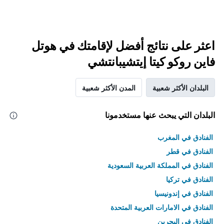
اعثر على نتائج أفضل لإقامتك في هوتل
فاين روكو كيتا إيتشيبانتشي
البلدان الأكثر شعبية
المدن الأكثر شعبية
البلدان التي يبحث عنها مستخدمونا
الفنادق في المغرب
الفنادق في قطر
الفنادق في المملكة العربية السعودية
الفنادق في تركيا
الفنادق في إندونيسيا
الفنادق في الامارات العربية المتحدة
الفنادق في البحرين