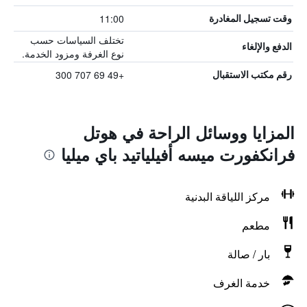
11:00
وقت تسجيل المغادرة
تختلف السياسات حسب
الدفع والإلغاء
نوع الغرفة ومزود الخدمة.
+49 69 707 300
رقم مكتب الاستقبال
المزايا ووسائل الراحة في هوتل
فرانكفورت ميسه أفيلياتيد باي ميليا
مركز اللياقة البدنية
مطعم
بار / صالة
خدمة الغرف