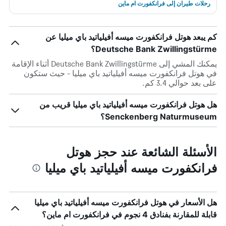
رحلات طيران إلى فرانكفورت ام ماين
كم يبعد هوتل فرانكفورت ميسه أفيلياتيد باي ميليا عن
Deutsche Bank Zwillingstürme؟
يمكنك المشي إلى Deutsche Bank Zwillingstürme أثناء الإقامة
في هوتل فرانكفورت ميسه أفيلياتيد باي ميليا - حيث ستكون
على بعد حوالي 3.4 كم.
هل هوتل فرانكفورت ميسه أفيلياتيد باي ميليا قريب من
Senckenberg Naturmuseum؟
الأسئلة الشائعة عند حجز هوتل
فرانكفورت ميسه أفيلياتيد باي ميليا
هل الأسعار في هوتل فرانكفورت ميسه أفيلياتيد باي ميليا
قابلة للمقارنة بفنادق 4 نجوم في فرانكفورت ام ماين؟