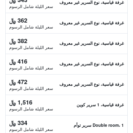
غرفة قياسية، نوع السرير غير معروف
سعر الليلة شامل الرسوم
362 ﷼
غرفة قياسية، نوع السرير غير معروف
سعر الليلة شامل الرسوم
382 ﷼
غرفة قياسية، نوع السرير غير معروف
سعر الليلة شامل الرسوم
416 ﷼
غرفة قياسية، نوع السرير غير معروف
سعر الليلة شامل الرسوم
472 ﷼
غرفة قياسية، نوع السرير غير معروف
سعر الليلة شامل الرسوم
1,516 ﷼
غرفة قياسية، 1 سرير كوين
سعر الليلة شامل الرسوم
334 ﷼
Double room، 1 سرير توأم
سعر الليلة شامل الرسوم