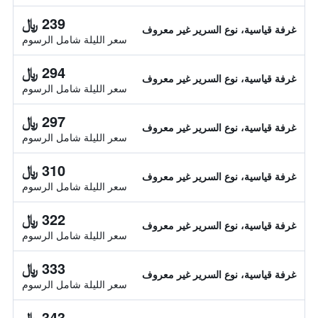
239 ﷼
غرفة قياسية، نوع السرير غير معروف
سعر الليلة شامل الرسوم
294 ﷼
غرفة قياسية، نوع السرير غير معروف
سعر الليلة شامل الرسوم
297 ﷼
غرفة قياسية، نوع السرير غير معروف
سعر الليلة شامل الرسوم
310 ﷼
غرفة قياسية، نوع السرير غير معروف
سعر الليلة شامل الرسوم
322 ﷼
غرفة قياسية، نوع السرير غير معروف
سعر الليلة شامل الرسوم
333 ﷼
غرفة قياسية، نوع السرير غير معروف
سعر الليلة شامل الرسوم
343 ﷼