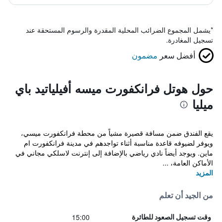
*
يشمل المجموع الضرائب المحلية المقدرة والرسوم المستحقة عند
تسجيل المغادرة.
أفضل سعر
مضمون
حول هوتل فرانكفورت ميسه أفيلياتيد باي
ميليا
يقع الفندق ضمن مسافة قصيرة مشياً من محطة فرانكفورت ميسي،
ويوفر لضيوفه قاعدة مناسبة أثناء تواجدهم في مدينة فرانكفورت ام
ماين. ويوجد أيضاً نادي رياضي بالإضافة إلى إنترنت لاسلكي مجاني في
الأماكن العامة، ...
المزيد
من الجيد أن تعلم
15:00
وقت تسجيل الصعود للطائرة