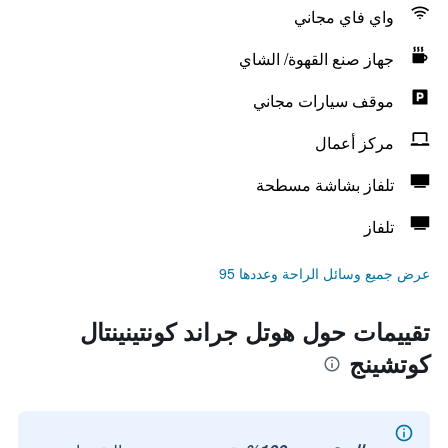
واي فاي مجاني
جهاز صنع القهوة/ الشاي
موقف سيارات مجاني
مركز أعمال
تلفاز بشاشة مسطحة
تلفاز
عرض جميع وسائل الراحة وعددها 95
تقييمات حول هوتل جراند كونتينينتال
كوتشينج