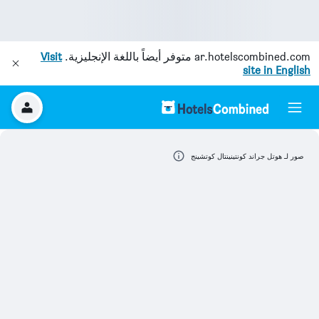
ar.hotelscombined.com
متوفر أيضاً باللغة الإنجليزية.
Visit
site in English
صور لـ هوتل جراند كونتينينتال كوتشينج