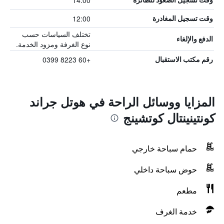
14:00
12:00
وقت تسجيل المغادرة
تختلف السياسات حسب
الدفع والإلغاء
نوع الغرفة ومزود الخدمة.
+60 8223 0399
رقم مكتب الاستقبال
المزايا ووسائل الراحة في هوتل جراند
كونتينينتال كوتشينج
حمام سباحة خارجي
حوض سباحة داخلي
مطعم
خدمة الغرف