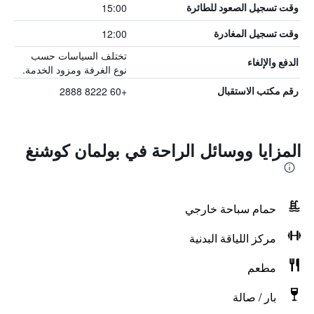
15:00
وقت تسجيل الصعود للطائرة
12:00
وقت تسجيل المغادرة
تختلف السياسات حسب
الدفع والإلغاء
نوع الغرفة ومزود الخدمة.
+60 8222 2888
رقم مكتب الاستقبال
المزايا ووسائل الراحة في بولمان كوشنغ
حمام سباحة خارجي
مركز اللياقة البدنية
مطعم
بار / صالة