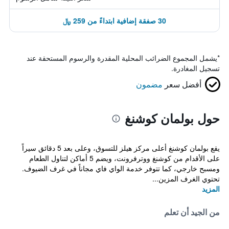
30 صفقة إضافية ابتداءً من 259 ﷼
*
يشمل المجموع الضرائب المحلية المقدرة والرسوم المستحقة عند
تسجيل المغادرة.
أفضل سعر
مضمون
حول بولمان كوشنغ
يقع بولمان كوشنغ أعلى مركز هيلز للتسوق، وعلى بعد 5 دقائق سيراً
على الأقدام من كوشنغ ووترفرونت، ويضم 5 أماكن لتناول الطعام
ومسبح خارجي، كما تتوفر خدمة الواي فاي مجاناً في غرف الضيوف.
تحتوي الغرف المزين...
المزيد
من الجيد أن تعلم