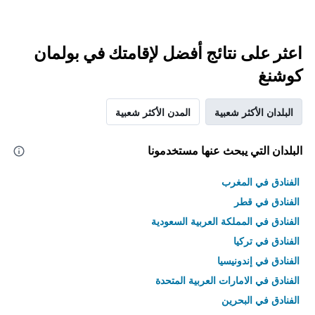
اعثر على نتائج أفضل لإقامتك في بولمان
كوشنغ
البلدان الأكثر شعبية
المدن الأكثر شعبية
البلدان التي يبحث عنها مستخدمونا
الفنادق في المغرب
الفنادق في قطر
الفنادق في المملكة العربية السعودية
الفنادق في تركيا
الفنادق في إندونيسيا
الفنادق في الامارات العربية المتحدة
الفنادق في البحرين