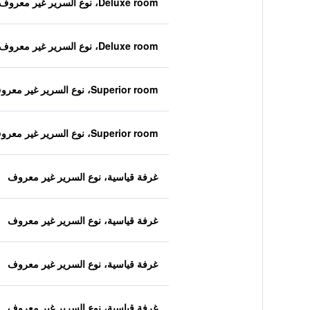
Deluxe room، نوع السرير غير معروف
Deluxe room، نوع السرير غير معروف
Superior room، نوع السرير غير معروف
Superior room، نوع السرير غير معروف
غرفة قياسية، نوع السرير غير معروف
غرفة قياسية، نوع السرير غير معروف
غرفة قياسية، نوع السرير غير معروف
غرفة قياسية، نوع السرير غير معروف