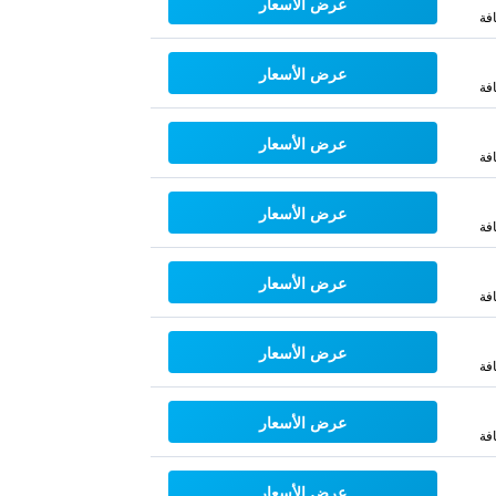
عرض الأسعار
فة
عرض الأسعار
فة
عرض الأسعار
فة
عرض الأسعار
فة
عرض الأسعار
فة
عرض الأسعار
فة
عرض الأسعار
فة
عرض الأسعار