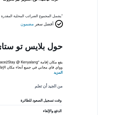
*
يشمل المجموع الضرائب المحلية المقدرة 
أفضل سعر
مضمون
حول بلايس تو ستاي 
وواي فاي مجاني في جميع أنحاء مكان الإقام
المزيد
من الجيد أن تعلم
وقت تسجيل الصعود للطائرة
الدفع والإلغاء