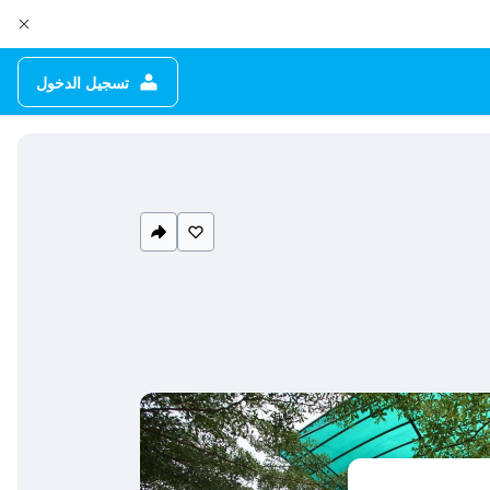
تسجيل الدخول