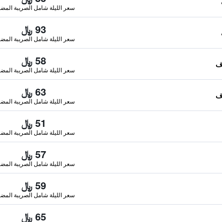
سعر الليلة شامل الصريبة المضا
93 ﷼
سعر الليلة شامل الصريبة المضا
58 ﷼
سعر الليلة شامل الصريبة المضا
63 ﷼
سعر الليلة شامل الصريبة المضا
51 ﷼
سعر الليلة شامل الصريبة المضا
57 ﷼
سعر الليلة شامل الصريبة المضا
59 ﷼
سعر الليلة شامل الصريبة المضا
65 ﷼