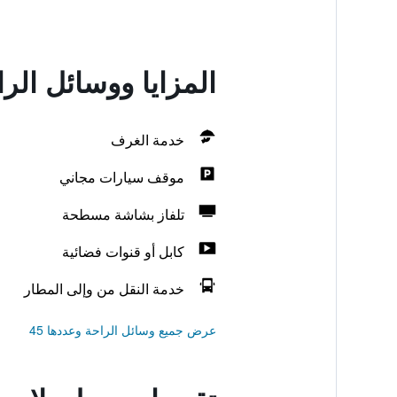
المزايا ووسائل الرا
خدمة الغرف
موقف سيارات مجاني
تلفاز بشاشة مسطحة
كابل أو قنوات فضائية
خدمة النقل من وإلى المطار
عرض جميع وسائل الراحة وعددها 45