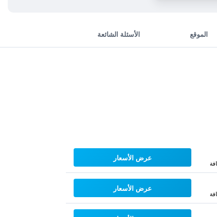
الموقع
الأسئلة الشائعة
عرض الأسعار
فة
عرض الأسعار
فة