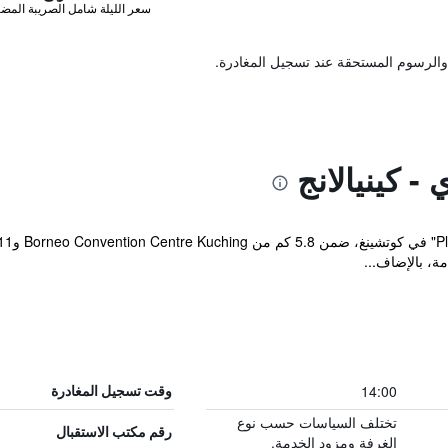
سعر الليلة شامل الصريبة المضا
والرسوم المستحقة عند تسجيل المغادرة.
- كينيالانج
ة، بالإضاف...
14:00
وقت تسجيل المغادرة
تختلف السياسات حسب نوع
رقم مكتب الاستقبال
الغرفة ومزود الخدمة.