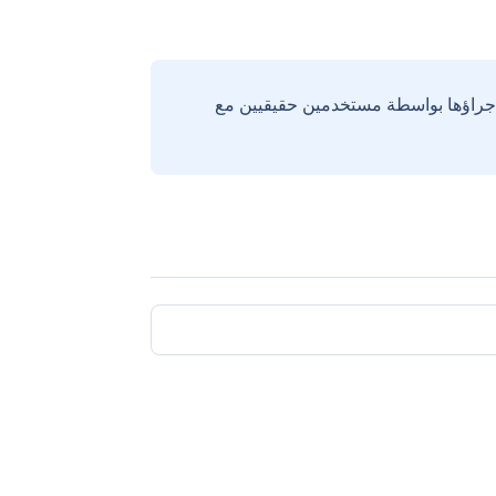
إجراؤها بواسطة مستخدمين حقيقيين مع