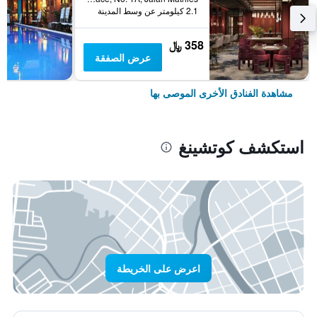
2.1 كيلومتر عن وسط المدينة
358 ﷼
عرض الصفقة
مشاهدة الفنادق الأخرى الموصى بها
استكشف كوتشينغ
اعرض على الخريطة