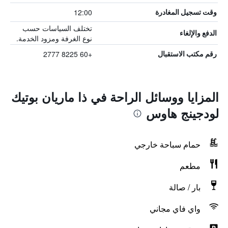
12:00
وقت تسجيل المغادرة
تختلف السياسات حسب
الدفع والإلغاء
نوع الغرفة ومزود الخدمة.
+60 8225 2777
رقم مكتب الاستقبال
المزايا ووسائل الراحة في ذا ماريان بوتيك
لودجينج هاوس
حمام سباحة خارجي
مطعم
بار / صالة
واي فاي مجاني