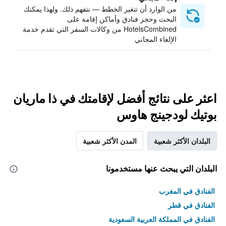
من الوارد أن تتغير الخطط — نتفهم ذلك. ولهذا يمكنك
البحث وحجز فنادق وأماكن إقامة على
HotelsCombined من وكالات السفر التي تقدم خدمة
الإلغاء المجاني
اعثر على نتائج أفضل لإقامتك في ذا ماريان
بوتيك لودجينج هاوس
البلدان الأكثر شعبية
المدن الأكثر شعبية
البلدان التي يبحث عنها مستخدمونا
الفنادق في المغرب
الفنادق في قطر
الفنادق في المملكة العربية السعودية