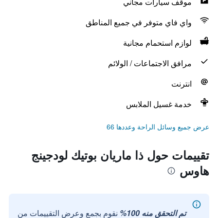
موقف سيارات مجاني
واي فاي متوفر في جميع المناطق
لوازم استحمام مجانية
مرافق الاجتماعات / الولائم
انترنت
خدمة غسيل الملابس
عرض جميع وسائل الراحة وعددها 66
تقييمات حول ذا ماريان بوتيك لودجينج
هاوس
تم التحقق منه 100%
نقوم بجمع وعرض التقييمات من