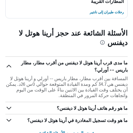
المطارات القريبة
رحلات طيران إلى نانتير
الأسئلة الشائعة عند حجز أرينا هوتل لا
ديفنس
ما مدى قرب أرينا هوتل لا ديفنس من أقرب مطار، مطار
باريس -- أورلي؟
المسافة بين أقرب مطار، مطار باريس -- أورلي و أرينا هوتل لا
ديفنس هي 34.7 كم ومدة القيادة المتوقعة حوالي 0س 26د. يمكن
أن يختلف وقت القيادة بين الاثنين بناءً على الوقت من اليوم
واتجاهات حركة المرور في المنطقة.
ما هو رقم هاتف أرينا هوتل لا ديفنس؟
ما هو وقت تسجيل المغادرة في أرينا هوتل لا ديفنس؟
عرض المزيد من الأسئلة الشائعة