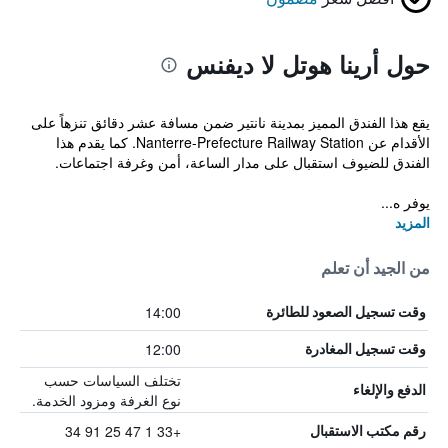
حول أرينا هوتل لا ديفنس
يقع هذا الفندق المميز بمدينة نانتير ضمن مسافة عشر دقائق تنزهاً على
الأقدام عن Nanterre-Prefecture Railway Station. كما يقدم هذا
الفندق للضيوف استقبال على مدار الساعة، أمن وغرفة اجتماعات.
يوفر ه...
المزيد
من الجيد أن تعلم
14:00
وقت تسجيل الصعود للطائرة
12:00
وقت تسجيل المغادرة
تختلف السياسات حسب
الدفع والإلغاء
نوع الغرفة ومزود الخدمة.
+33 1 47 25 91 34
رقم مكتب الاستقبال