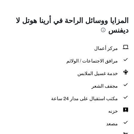
المزايا ووسائل الراحة في أرينا هوتل لا
ديفنس
مركز أعمال
مرافق الاجتماعات / الولائم
خدمة غسيل الملابس
مجفف الشعر
مكتب استقبال على مدار 24 ساعة
خزنه
مصعد