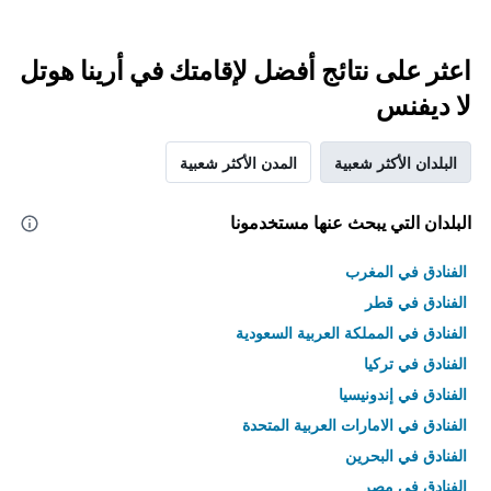
اعثر على نتائج أفضل لإقامتك في أرينا هوتل
لا ديفنس
البلدان الأكثر شعبية
المدن الأكثر شعبية
البلدان التي يبحث عنها مستخدمونا
الفنادق في المغرب
الفنادق في قطر
الفنادق في المملكة العربية السعودية
الفنادق في تركيا
الفنادق في إندونيسيا
الفنادق في الامارات العربية المتحدة
الفنادق في البحرين
الفنادق في مصر