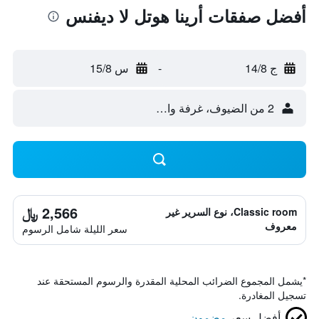
أفضل صفقات أرينا هوتل لا ديفنس
ج 14/8
-
س 15/8
2 من الضيوف، غرفة واحدة
2,566 ﷼
Classic room، نوع السرير غير
معروف
سعر الليلة شامل الرسوم
*
يشمل المجموع الضرائب المحلية المقدرة والرسوم المستحقة عند
تسجيل المغادرة.
أفضل سعر
مضمون