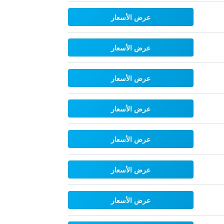
عرض الأسعار
عرض الأسعار
عرض الأسعار
عرض الأسعار
عرض الأسعار
عرض الأسعار
عرض الأسعار