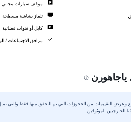
موقف سيارات مجاني
ق
تلفاز بشاشة مسطحة
كابل أو قنوات فضائية
مرافق الاجتماعات / الو
ياجاهورن
ع وعرض التقييمات من الحجوزات التي تم التحقق منها فقط والتي تم 