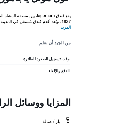
1827، ويُعد أقدم فندق مُستقل في المدينة. توفر...
المزيد
من الجيد أن تعلم
وقت تسجيل الصعود للطائرة
الدفع والإلغاء
المزايا ووسائل الر
بار / صالة