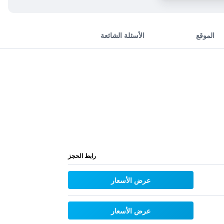
الموقع
الأسئلة الشائعة
رابط الحجز
عرض الأسعار
عرض الأسعار