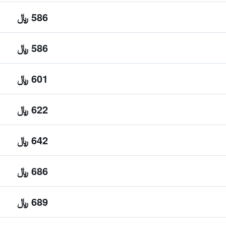
586 ﷼
586 ﷼
601 ﷼
622 ﷼
642 ﷼
686 ﷼
689 ﷼