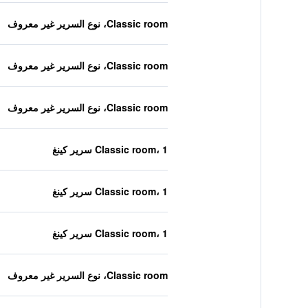
Classic room، نوع السرير غير معروف
Classic room، نوع السرير غير معروف
Classic room، نوع السرير غير معروف
Classic room، 1 سرير كينغ
Classic room، 1 سرير كينغ
Classic room، 1 سرير كينغ
Classic room، نوع السرير غير معروف