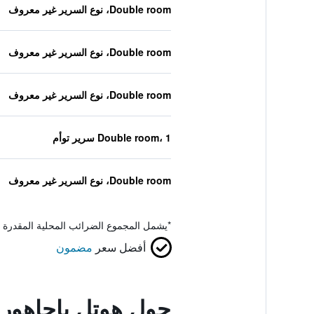
Double room، نوع السرير غير معروف
Double room، نوع السرير غير معروف
Double room، نوع السرير غير معروف
Double room، 1 سرير توأم
Double room، نوع السرير غير معروف
*
يشمل المجموع الضرائب المحلية المقدرة 
أفضل سعر
مضمون
حول هوتل ياجاهور