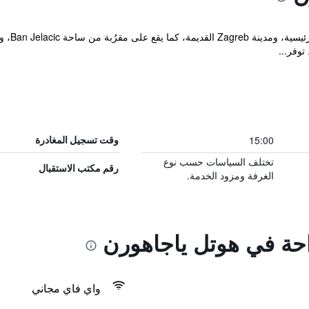
15:00
وقت تسجيل المغادرة
تختلف السياسات حسب نوع
رقم مكتب الاستقبال
الغرفة ومزود الخدمة.
احة في هوتل ياجاهورن
واي فاي مجاني