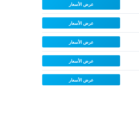
عرض الأسعار
عرض الأسعار
عرض الأسعار
عرض الأسعار
عرض الأسعار