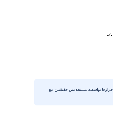
لائم
إجراؤها بواسطة مستخدمين حقيقيين مع