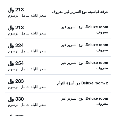
213 ﷼
غرفة قياسية، نوع السرير غير معروف
سعر الليلة شامل الرسوم
213 ﷼
Deluxe room، نوع السرير غير
معروف
سعر الليلة شامل الرسوم
224 ﷼
Deluxe room، نوع السرير غير
معروف
سعر الليلة شامل الرسوم
254 ﷼
Deluxe room، نوع السرير غير
معروف
سعر الليلة شامل الرسوم
283 ﷼
Deluxe room، 2 من أسرّة التوأم
سعر الليلة شامل الرسوم
330 ﷼
Deluxe room، نوع السرير غير
معروف
سعر الليلة شامل الرسوم