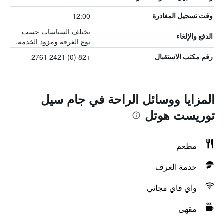
12:00
وقت تسجيل المغادرة
تختلف السياسات حسب
الدفع والإلغاء
نوع الغرفة ومزود الخدمة.
+82 (0) 2421 2761
رقم مكتب الاستقبال
المزايا ووسائل الراحة في جام سيل
توريست هوتل
مطعم
خدمة الغرف
واي فاي مجاني
مقهى