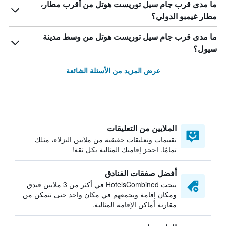
ما مدى قرب جام سيل توريست هوتل من أقرب مطار،
مطار غيمبو الدولي؟
ما مدى قرب جام سيل توريست هوتل من وسط مدينة
سيول؟
عرض المزيد من الأسئلة الشائعة
الملايين من التعليقات
تقييمات وتعليقات حقيقية من ملايين النزلاء، مثلك
تمامًا. احجز إقامتك المثالية بكل ثقة!
أفضل صفقات الفنادق
يبحث HotelsCombined في أكثر من 3 ملايين فندق
ومكان إقامة ويجمعهم في مكان واحد حتى تتمكن من
مقارنة أماكن الإقامة المثالية.