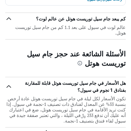
كم يبعد جام سيل توريست هوتل عن عالم لوت؟
عالم لوت في سيول على بعد 1.1 كم من جام سيل توريست
هوتل.
الأسئلة الشائعة عند حجز جام سيل
توريست هوتل
هل الأسعار في جام سيل توريست هوتل قابلة للمقارنة
بفنادق 1 نجوم في سيول؟
تكون الأسعار لكل ليلة في جام سيل توريست هوتل عادة أرخص
بنسبة 33% عن المعدل لفنادق ذات تصنيف 1-نجمة في سيول. إذا
كنت تريد الأقامة في جام سيل توريست هوتل، ضع في اعتبارك
أنه عليك أن تدفع 233 ﷼في الليلة ، والتي تعتبر صفقة جيدة في
سيول لقاء فندق بتصنيف 1-نجمة.