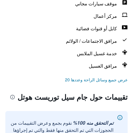
موقف سيارات مجاني
مركز أعمال
كابل أو قنوات فضائية
مرافق الاجتماعات / الولائم
خدمة غسيل الملابس
مرافق الغسيل
عرض جميع وسائل الراحة وعددها 20
تقييمات حول جام سيل توريست هوتل
تم التحقق منه 100%
نقوم بجمع وعرض التقييمات من
الحجوزات التي تم التحقق منها فقط والتي تم إجراؤها