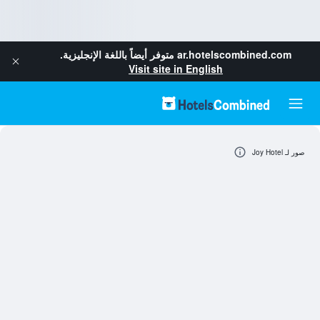
ar.hotelscombined.com
متوفر أيضاً باللغة الإنجليزية.
Visit site in English
صور لـ Joy Hotel