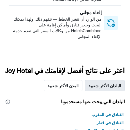
إلغاء مجاني
من الوارد أن تتغير الخطط — نتفهم ذلك. ولهذا يمكنك
البحث وحجز فنادق وأماكن إقامة على
HotelsCombined من وكالات السفر التي تقدم خدمة
الإلغاء المجاني
اعثر على نتائج أفضل لإقامتك في Joy Hotel
البلدان الأكثر شعبية
المدن الأكثر شعبية
البلدان التي يبحث عنها مستخدمونا
الفنادق في المغرب
الفنادق في قطر