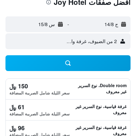
أفضل صفقات Joy Hotel
ج 14/8
-
س 15/8
2 من الضيوف، غرفة واحدة
150 ﷼
Double room، نوع السرير
غير معروف
سعر الليلة شامل الصريبة المضافة
61 ﷼
غرفة قياسية، نوع السرير غير
معروف
سعر الليلة شامل الصريبة المضافة
96 ﷼
غرفة قياسية، نوع السرير غير
معروف
سعر الليلة شامل الصريبة المضافة