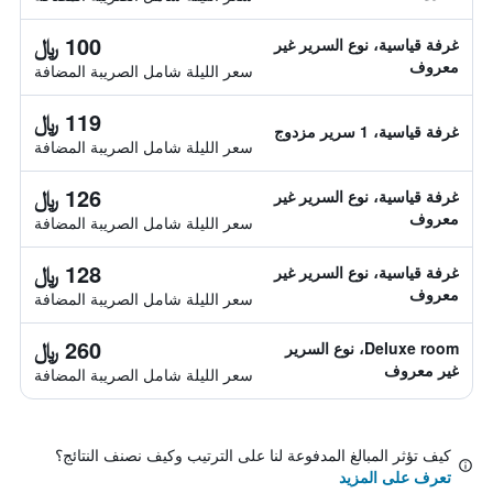
100 ﷼
غرفة قياسية، نوع السرير غير
معروف
سعر الليلة شامل الصريبة المضافة
119 ﷼
غرفة قياسية، 1 سرير مزدوج
سعر الليلة شامل الصريبة المضافة
126 ﷼
غرفة قياسية، نوع السرير غير
معروف
سعر الليلة شامل الصريبة المضافة
128 ﷼
غرفة قياسية، نوع السرير غير
معروف
سعر الليلة شامل الصريبة المضافة
260 ﷼
Deluxe room، نوع السرير
غير معروف
سعر الليلة شامل الصريبة المضافة
كيف تؤثر المبالغ المدفوعة لنا على الترتيب وكيف نصنف النتائج؟
تعرف على المزيد