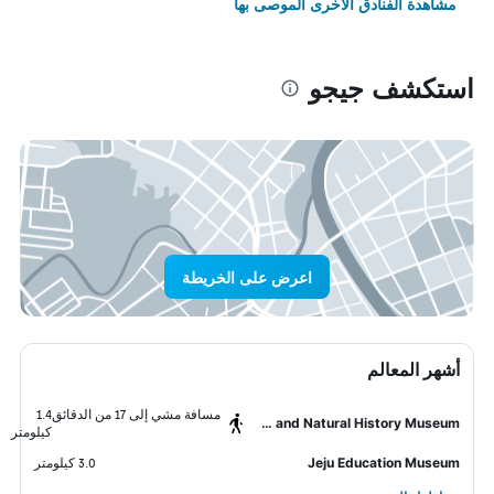
مشاهدة الفنادق الأخرى الموصى بها
استكشف جيجو
اعرض على الخريطة
أشهر المعالم
مسافة مشي إلى 17 من الدقائق
1.4
Folklore and Natural History Museum
كيلومتر
Jeju Education Museum
3.0 كيلومتر