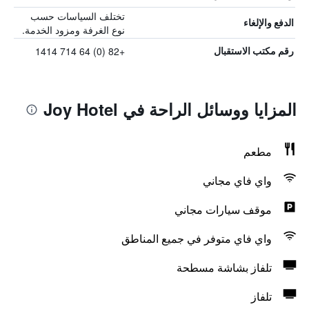
تختلف السياسات حسب
الدفع والإلغاء
نوع الغرفة ومزود الخدمة.
+82 (0) 64 714 1414
رقم مكتب الاستقبال
المزايا ووسائل الراحة في Joy Hotel
مطعم
واي فاي مجاني
موقف سيارات مجاني
واي فاي متوفر في جميع المناطق
تلفاز بشاشة مسطحة
تلفاز