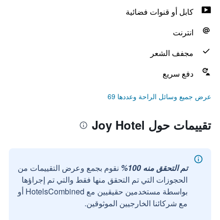
كابل أو قنوات فضائية
انترنت
مجفف الشعر
دفع سريع
عرض جميع وسائل الراحة وعددها 69
تقييمات حول Joy Hotel
تم التحقق منه 100%
نقوم بجمع وعرض التقييمات من
الحجوزات التي تم التحقق منها فقط والتي تم إجراؤها
بواسطة مستخدمين حقيقيين مع HotelsCombined أو
مع شركائنا الخارجيين الموثوقين.