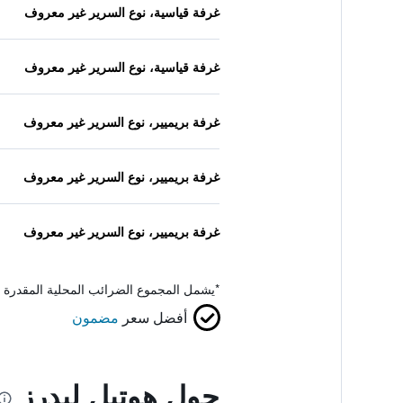
غرفة قياسية، نوع السرير غير معروف
غرفة قياسية، نوع السرير غير معروف
غرفة بريميير، نوع السرير غير معروف
غرفة بريميير، نوع السرير غير معروف
غرفة بريميير، نوع السرير غير معروف
*
يشمل المجموع الضرائب المحلية المقدرة 
أفضل سعر
مضمون
حول هوتيل ليدرز