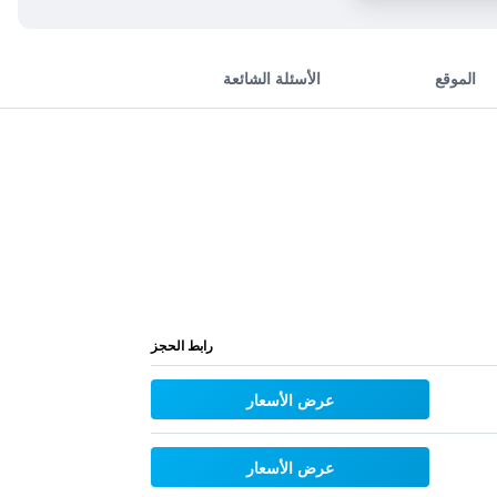
الموقع
الأسئلة الشائعة
رابط الحجز
عرض الأسعار
عرض الأسعار