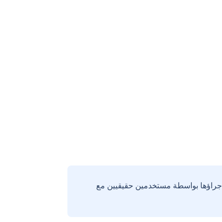
إجراؤها بواسطة مستخدمين حقيقيين مع