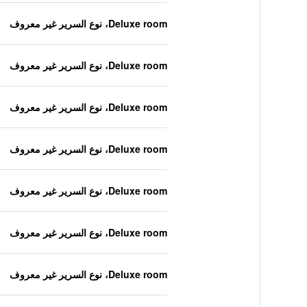
Deluxe room، نوع السرير غير معروف
Deluxe room، نوع السرير غير معروف
Deluxe room، نوع السرير غير معروف
Deluxe room، نوع السرير غير معروف
Deluxe room، نوع السرير غير معروف
Deluxe room، نوع السرير غير معروف
Deluxe room، نوع السرير غير معروف