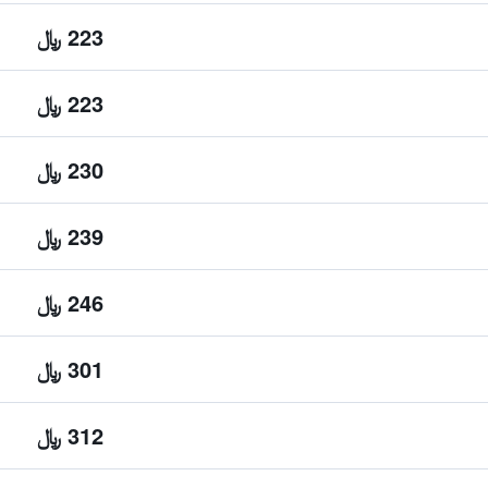
223 ﷼
223 ﷼
230 ﷼
239 ﷼
246 ﷼
301 ﷼
312 ﷼