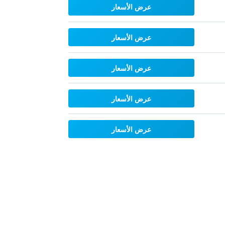
عرض الأسعار
عرض الأسعار
عرض الأسعار
عرض الأسعار
عرض الأسعار