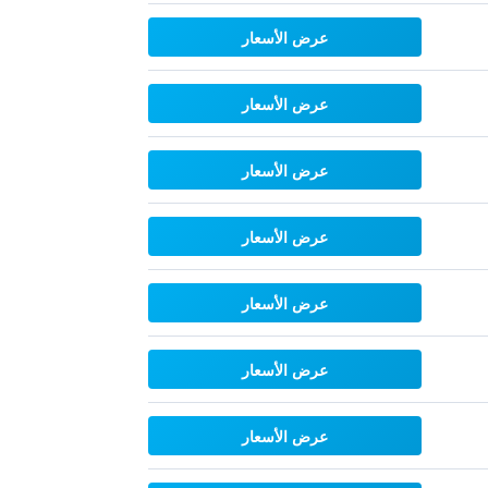
عرض الأسعار
عرض الأسعار
عرض الأسعار
عرض الأسعار
عرض الأسعار
عرض الأسعار
عرض الأسعار