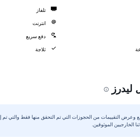
تلفاز
انترنت
دفع سريع
ثلاجة
 ليدرز
ع وعرض التقييمات من الحجوزات التي تم التحقق منها فقط والتي تم 