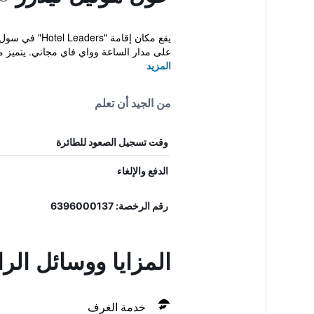
على مدار الساعة وواي فاي مجاني. يتميز مك
المزيد
من الجيد أن تعلم
وقت تسجيل الصعود للطائرة
الدفع والإلغاء
رقم الرخصة: 6396000137
المزايا ووسائل الر
خدمة الغرف