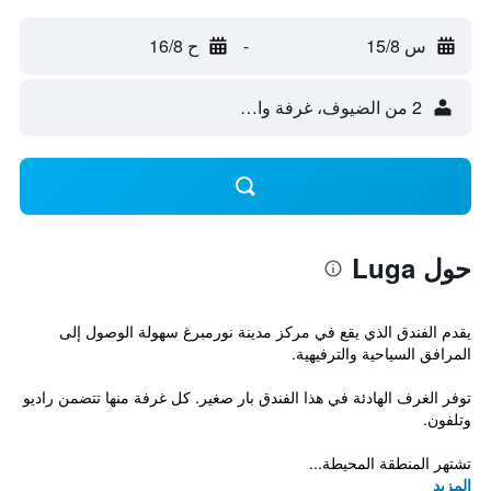
س 15/8
-
ح 16/8
2 من الضيوف، غرفة واحدة
حول Luga
يقدم الفندق الذي يقع في مركز مدينة نورمبرغ سهولة الوصول إلى
المرافق السياحية والترفيهية.
توفر الغرف الهادئة في هذا الفندق بار صغير. كل غرفة منها تتضمن راديو
وتلفون.
تشتهر المنطقة المحيطة...
المزيد