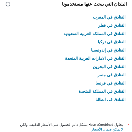
البلدان التي يبحث عنها مستخدمونا
الفنادق في المغرب
الفنادق في قطر
الفنادق في المملكة العربية السعودية
الفنادق في تركيا
الفنادق في إندونيسيا
الفنادق في الامارات العربية المتحدة
الفنادق في البحرين
الفنادق في مصر
الفنادق في فرنسا
الفنادق في المملكة المتحدة
الفنادق في إيطاليا
الفنادق في تايلاند
*
يحاول HotelsCombined بشكل دائم الحصول على الأسعار الدقيقة، ولكن
لا يمكن ضمان الأسعار
.