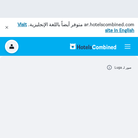
ar.hotelscombined.com
متوفر أيضاً باللغة الإنجليزية.
Visit
site in English
صور لـ Luga