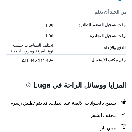
من الجيد أن تعلم
11:00
وقت تسجيل الصعود للطائرة
11:00
وقت تسجيل المغادرة
تختلف السياسات حسب
الدفع والإلغاء
نوع الغرفة ومزود الخدمة.
+49 911 445 291
رقم مكتب الاستقبال
المزايا ووسائل الراحة في Luga
يسمح بالحيوانات الأليفة عند الطلب. قد يتم تطبيق رسوم
مجفف الشعر
ميني بار