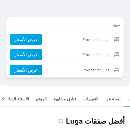
مزود
عرض الأسعار
Provider for Luga
عرض الأسعار
Provider for Luga
عرض الأسعار
Provider for Luga
لمحة عن
التقييمات
فنادق مشابهة
الموقع
الأسئلة الشائعة
أفضل صفقات Luga