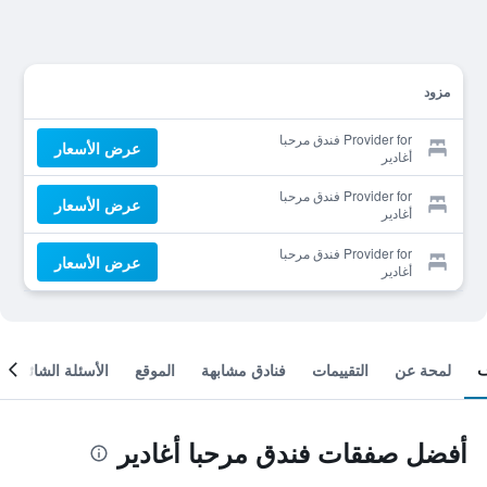
مزود
Provider for فندق مرحبا
عرض الأسعار
أغادير
Provider for فندق مرحبا
عرض الأسعار
أغادير
Provider for فندق مرحبا
عرض الأسعار
أغادير
لمحة عن
التقييمات
فنادق مشابهة
الموقع
الأسئلة الشائعة
أفضل صفقات فندق مرحبا أغادير