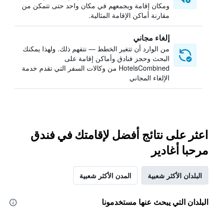
ومكان إقامة ويجمعهم في مكان واحد حتى تتمكن من
مقارنة أماكن الإقامة المثالية.
إلغاء مجاني
من الوارد أن تتغير الخطط — نتفهم ذلك. ولهذا يمكنك
البحث وحجز فنادق وأماكن إقامة على
HotelsCombined من وكالات السفر التي تقدم خدمة
الإلغاء المجاني
اعثر على نتائج أفضل لإقامتك في فندق
مرحبا أغادير
البلدان الأكثر شعبية
المدن الأكثر شعبية
البلدان التي يبحث عنها مستخدمونا