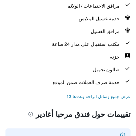
مرافق الاجتماعات / الولائم
خدمة غسيل الملابس
مرافق الغسيل
مكتب استقبال على مدار 24 ساعة
خزنه
صالون تجميل
خدمة صرف العملات ضمن الموقع
عرض جميع وسائل الراحة وعددها 13
تقييمات حول فندق مرحبا أغادير