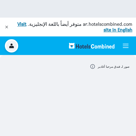
ar.hotelscombined.com
متوفر أيضاً باللغة الإنجليزية.
Visit
site in English
صور لـ فندق مرحبا أغادير