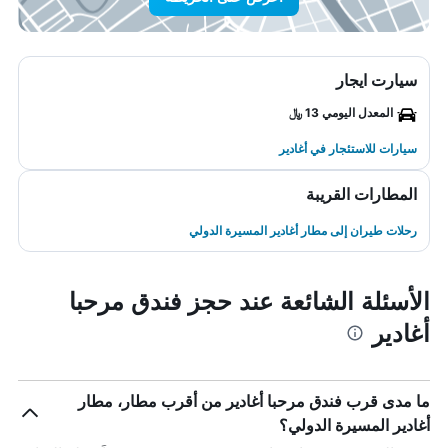
سيارت ايجار
المعدل اليومي 13 ﷼
سيارات للاستئجار في أغادير
المطارات القريبة
رحلات طيران إلى مطار أغادير المسيرة الدولي
الأسئلة الشائعة عند حجز فندق مرحبا
أغادير
ما مدى قرب فندق مرحبا أغادير من أقرب مطار، مطار
أغادير المسيرة الدولي؟