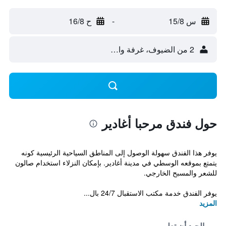
س 15/8
-
ح 16/8
2 من الضيوف، غرفة واحدة
حول فندق مرحبا أغادير
يوفر هذا الفندق سهولة الوصول إلى المناطق السياحية الرئيسية كونه
يتمتع بموقعه الوسطي في مدينة أغادير. بإمكان النزلاء استخدام صالون
للشعر والمسبح الخارجي.
يوفر الفندق خدمة مكتب الاستقبال 24/7 بال...
المزيد