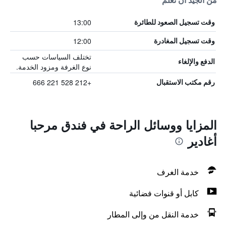
من الجيد أن تعلم
13:00
وقت تسجيل الصعود للطائرة
12:00
وقت تسجيل المغادرة
تختلف السياسات حسب
الدفع والإلغاء
نوع الغرفة ومزود الخدمة.
+212 528 221 666
رقم مكتب الاستقبال
المزايا ووسائل الراحة في فندق مرحبا
أغادير
خدمة الغرف
كابل أو قنوات فضائية
خدمة النقل من وإلى المطار