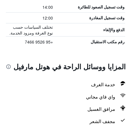
14:00
وقت تسجيل الصعود للطائرة
12:00
وقت تسجيل المغادرة
تختلف السياسات حسب
الدفع والإلغاء
نوع الغرفة ومزود الخدمة.
+95 9526 7466
رقم مكتب الاستقبال
المزايا ووسائل الراحة في هوتل مارفيل
خدمة الغرف
واي فاي مجاني
مرافق الغسيل
مجفف الشعر