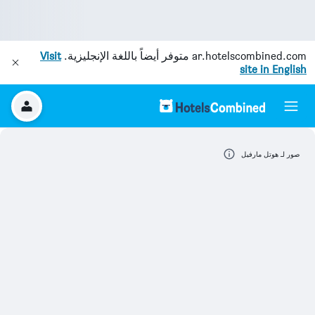
ar.hotelscombined.com
متوفر أيضاً باللغة الإنجليزية.
Visit
site in English
صور لـ هوتل مارفيل