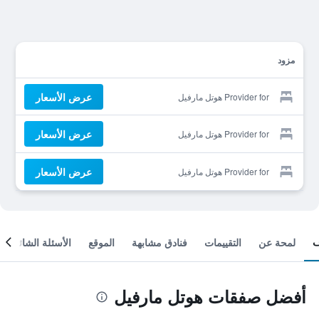
مزود
عرض الأسعار
Provider for هوتل مارفيل
عرض الأسعار
Provider for هوتل مارفيل
عرض الأسعار
Provider for هوتل مارفيل
لمحة عن
التقييمات
فنادق مشابهة
الموقع
الأسئلة الشائعة
أفضل صفقات هوتل مارفيل