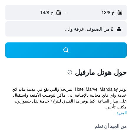
خ 13/8
-
ج 14/8
2 من الضيوف، غرفة واحدة
حول هوتل مارفيل
توفر Hotel Marvel Mandalay المريحة والتي تقع في مدينة ماندالاي
خدمة واي فاي مجانية بالإضافة إلى اماكن لتوضيب الأمتعة واستقبال
على مدار الساعة. كما يوفر هذا الفندق للنزلاء خدمة نقل بليموزين،
مكتب تأجير...
المزيد
من الجيد أن تعلم