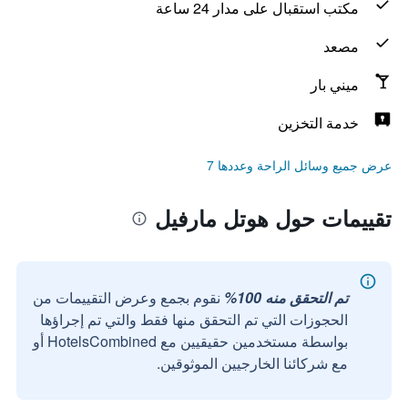
مكتب استقبال على مدار 24 ساعة
مصعد
ميني بار
خدمة التخزين
عرض جميع وسائل الراحة وعددها 7
تقييمات حول هوتل مارفيل
تم التحقق منه 100%
نقوم بجمع وعرض التقييمات من
الحجوزات التي تم التحقق منها فقط والتي تم إجراؤها
بواسطة مستخدمين حقيقيين مع HotelsCombined أو
مع شركائنا الخارجيين الموثوقين.