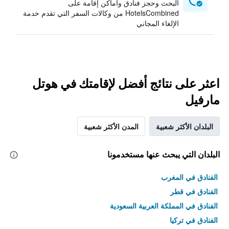
البحث وحجز فنادق وأماكن إقامة على
HotelsCombined من وكالات السفر التي تقدم خدمة
الإلغاء المجاني
اعثر على نتائج أفضل لإقامتك في هوتل
مارفيل
البلدان الأكثر شعبية
المدن الأكثر شعبية
البلدان التي يبحث عنها مستخدمونا
الفنادق في المغرب
الفنادق في قطر
الفنادق في المملكة العربية السعودية
الفنادق في تركيا