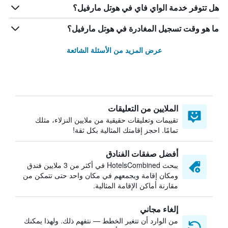
هل تتوفر خدمة الواي فاي في هوتل مارفيل؟
ما هو وقت تسجيل المغادرة في هوتل مارفيل؟
عرض المزيد من الأسئلة الشائعة
الملايين من التعليقات
تقييمات وتعليقات حقيقية من ملايين النزلاء، مثلك
تمامًا. احجز إقامتك المثالية بكل ثقة!
أفضل صفقات الفنادق
يبحث HotelsCombined في أكثر من 3 ملايين فندق
ومكان إقامة ويجمعهم في مكان واحد حتى تتمكن من
مقارنة أماكن الإقامة المثالية.
إلغاء مجاني
من الوارد أن تتغير الخطط — نتفهم ذلك. ولهذا يمكنك