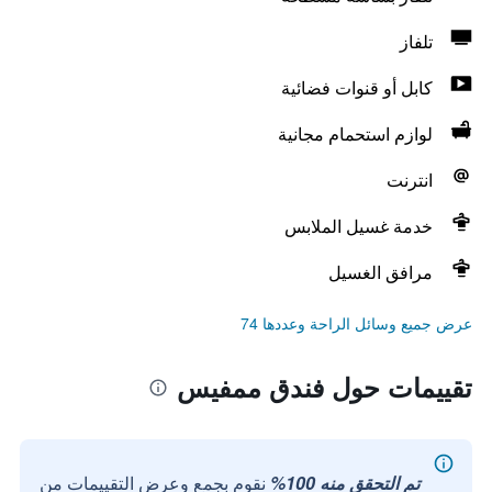
تلفاز
كابل أو قنوات فضائية
لوازم استحمام مجانية
انترنت
خدمة غسيل الملابس
مرافق الغسيل
عرض جميع وسائل الراحة وعددها 74
تقييمات حول فندق ممفيس
تم التحقق منه 100%
نقوم بجمع وعرض التقييمات من