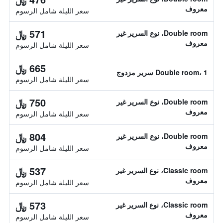
معروف
سعر الليلة شامل الرسوم
571 ﷼
Double room، نوع السرير غير
معروف
سعر الليلة شامل الرسوم
665 ﷼
Double room، 1 سرير مزدوج
سعر الليلة شامل الرسوم
750 ﷼
Double room، نوع السرير غير
معروف
سعر الليلة شامل الرسوم
804 ﷼
Double room، نوع السرير غير
معروف
سعر الليلة شامل الرسوم
537 ﷼
Classic room، نوع السرير غير
معروف
سعر الليلة شامل الرسوم
573 ﷼
Classic room، نوع السرير غير
معروف
سعر الليلة شامل الرسوم