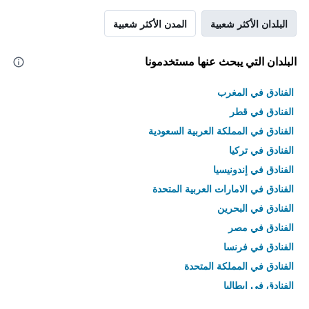
البلدان الأكثر شعبية
المدن الأكثر شعبية
البلدان التي يبحث عنها مستخدمونا
الفنادق في المغرب
الفنادق في قطر
الفنادق في المملكة العربية السعودية
الفنادق في تركيا
الفنادق في إندونيسيا
الفنادق في الامارات العربية المتحدة
الفنادق في البحرين
الفنادق في مصر
الفنادق في فرنسا
الفنادق في المملكة المتحدة
الفنادق في إيطاليا
الفنادق في تايلاند