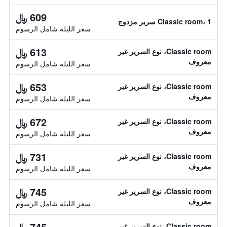
609 ﷼
Classic room، 1 سرير مزدوج
سعر الليلة شامل الرسوم
613 ﷼
Classic room، نوع السرير غير
معروف
سعر الليلة شامل الرسوم
653 ﷼
Classic room، نوع السرير غير
معروف
سعر الليلة شامل الرسوم
672 ﷼
Classic room، نوع السرير غير
معروف
سعر الليلة شامل الرسوم
731 ﷼
Classic room، نوع السرير غير
معروف
سعر الليلة شامل الرسوم
745 ﷼
Classic room، نوع السرير غير
معروف
سعر الليلة شامل الرسوم
745 ﷼
Classic room، نوع السرير غير