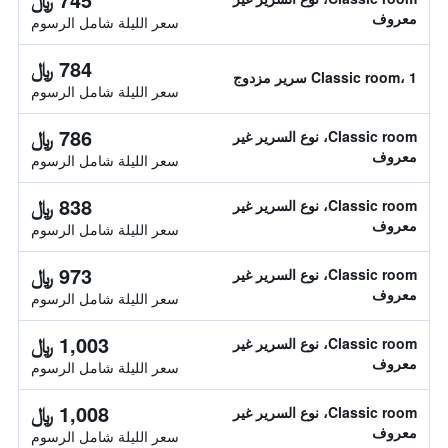
معروف
سعر الليلة شامل الرسوم
784 ﷼
Classic room، 1 سرير مزدوج
سعر الليلة شامل الرسوم
786 ﷼
Classic room، نوع السرير غير
معروف
سعر الليلة شامل الرسوم
838 ﷼
Classic room، نوع السرير غير
معروف
سعر الليلة شامل الرسوم
973 ﷼
Classic room، نوع السرير غير
معروف
سعر الليلة شامل الرسوم
1,003 ﷼
Classic room، نوع السرير غير
معروف
سعر الليلة شامل الرسوم
1,008 ﷼
Classic room، نوع السرير غير
معروف
سعر الليلة شامل الرسوم