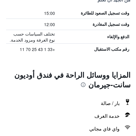
15:00
وقت تسجيل الصعود للطائرة
12:00
وقت تسجيل المغادرة
تختلف السياسات حسب
الدفع والإلغاء
نوع الغرفة ومزود الخدمة.
+33 1 43 25 70 11
رقم مكتب الاستقبال
المزايا ووسائل الراحة في فندق أوديون
سانت-جيرمان
بار / صالة
خدمة الغرف
واي فاي مجاني