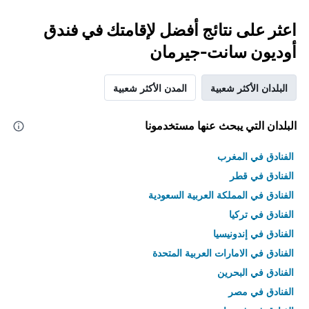
اعثر على نتائج أفضل لإقامتك في فندق
أوديون سانت-جيرمان
البلدان الأكثر شعبية
المدن الأكثر شعبية
البلدان التي يبحث عنها مستخدمونا
الفنادق في المغرب
الفنادق في قطر
الفنادق في المملكة العربية السعودية
الفنادق في تركيا
الفنادق في إندونيسيا
الفنادق في الامارات العربية المتحدة
الفنادق في البحرين
الفنادق في مصر