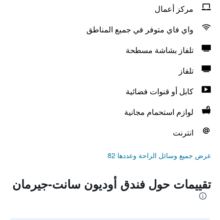
مركز أعمال
واي فاي متوفر في جميع المناطق
تلفاز بشاشة مسطحة
تلفاز
كابل أو قنوات فضائية
لوازم استحمام مجانية
انترنت
عرض جميع وسائل الراحة وعددها 82
تقييمات حول فندق أوديون سانت-جيرمان