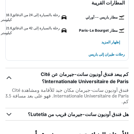
المطارات القريبة
رحلة بالسيارة إلى 24 من الدقائق
16.3
مطار باريس -- أورلي
كيلومتر
رحلة بالسيارة إلى 42 من الدقائق
21.6
مطار Paris-Le Bourget
كيلومتر
إظهار المزيد
رحلات طيران إلى باريس
كم يبعد فندق أوديون سانت-جيرمان عن Cité
Internationale Universitaire de Paris؟
فندق أوديون سانت-جيرمان مكان جيد للأقامة ومشاهدة Cité
Internationale Universitaire de Paris. فهو على بعد مسافة 3.5
كم.
هل فندق أوديون سانت-جيرمان قريب من Lutetia؟