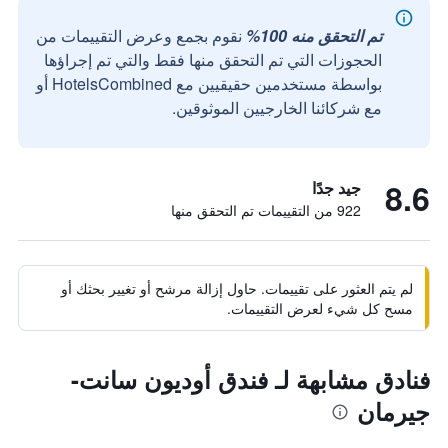
تم التحقق منه 100%
نقوم بجمع وعرض التقييمات من
الحجوزات التي تم التحقق منها فقط والتي تم إجراؤها
بواسطة مستخدمين حقيقيين مع HotelsCombined أو
مع شركائنا الخارجيين الموثوقين.
8.6
جيد جدًا
922 من التقييمات تم التحقق منها
لم يتم العثور على تقييمات. حاول إزالة مرشح أو تغيير بحثك أو
مسح كل شيء لعرض التقييمات.
فنادق مشابهة لـ فندق أوديون سانت-
جيرمان