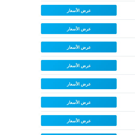
عرض الأسعار
عرض الأسعار
عرض الأسعار
عرض الأسعار
عرض الأسعار
عرض الأسعار
عرض الأسعار