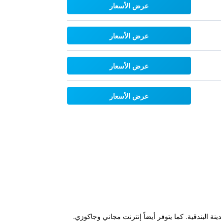
عرض الأسعار
عرض الأسعار
عرض الأسعار
عرض الأسعار