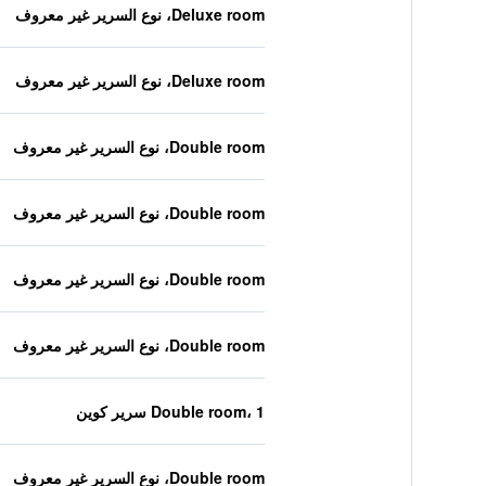
Deluxe room، نوع السرير غير معروف
Deluxe room، نوع السرير غير معروف
Double room، نوع السرير غير معروف
Double room، نوع السرير غير معروف
Double room، نوع السرير غير معروف
Double room، نوع السرير غير معروف
Double room، 1 سرير كوين
Double room، نوع السرير غير معروف