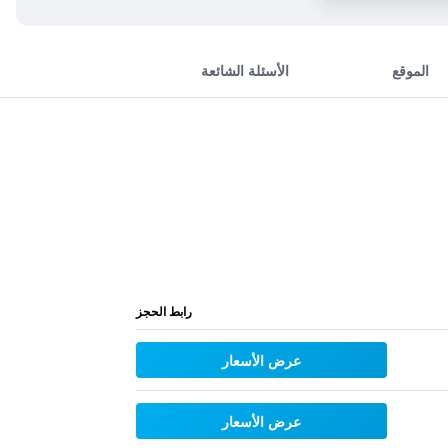
الموقع
الأسئلة الشائعة
رابط الحجز
عرض الأسعار
عرض الأسعار