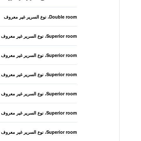
Double room، نوع السرير غير معروف
Superior room، نوع السرير غير معروف
Superior room، نوع السرير غير معروف
Superior room، نوع السرير غير معروف
Superior room، نوع السرير غير معروف
Superior room، نوع السرير غير معروف
Superior room، نوع السرير غير معروف