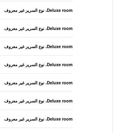
Deluxe room، نوع السرير غير معروف
Deluxe room، نوع السرير غير معروف
Deluxe room، نوع السرير غير معروف
Deluxe room، نوع السرير غير معروف
Deluxe room، نوع السرير غير معروف
Deluxe room، نوع السرير غير معروف
Deluxe room، نوع السرير غير معروف