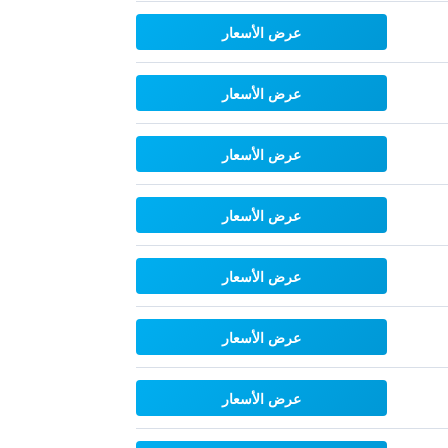
عرض الأسعار
عرض الأسعار
عرض الأسعار
عرض الأسعار
عرض الأسعار
عرض الأسعار
عرض الأسعار