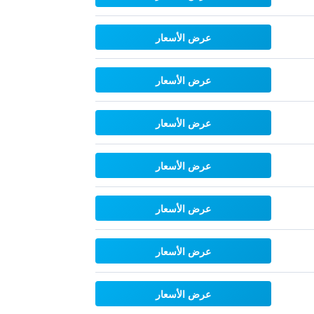
عرض الأسعار
عرض الأسعار
عرض الأسعار
عرض الأسعار
عرض الأسعار
عرض الأسعار
عرض الأسعار