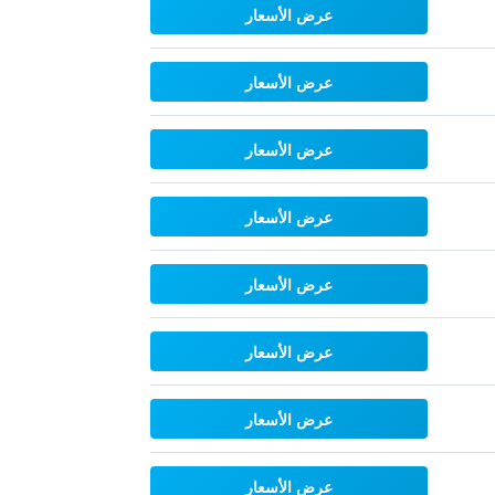
عرض الأسعار
عرض الأسعار
عرض الأسعار
عرض الأسعار
عرض الأسعار
عرض الأسعار
عرض الأسعار
عرض الأسعار