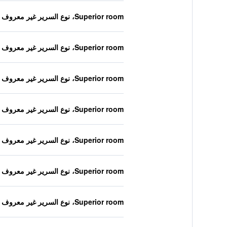
Superior room، نوع السرير غير معروف
Superior room، نوع السرير غير معروف
Superior room، نوع السرير غير معروف
Superior room، نوع السرير غير معروف
Superior room، نوع السرير غير معروف
Superior room، نوع السرير غير معروف
Superior room، نوع السرير غير معروف