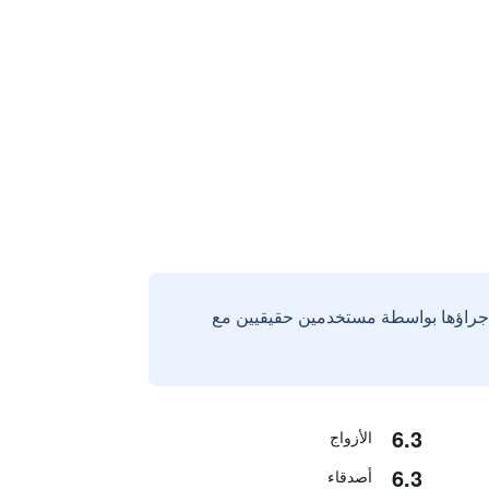
إجراؤها بواسطة مستخدمين حقيقيين مع
6.3
الأزواج
6.3
أصدقاء