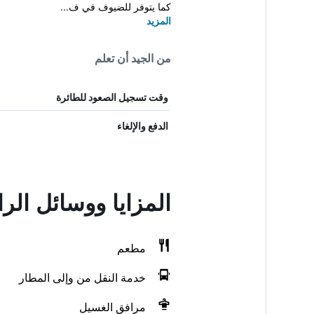
كما يتوفر للضيوف في ف...
المزيد
من الجيد أن تعلم
وقت تسجيل الصعود للطائرة
الدفع والإلغاء
المزايا ووسائل الر
مطعم
خدمة النقل من وإلى المطار
مرافق الغسيل