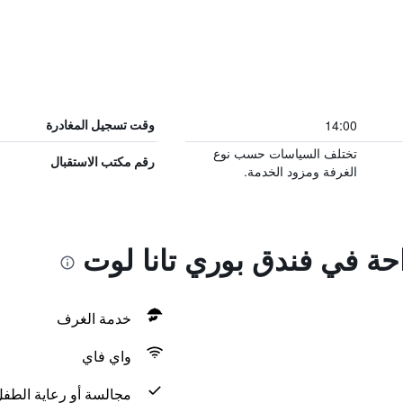
14:00
وقت تسجيل المغادرة
تختلف السياسات حسب نوع
رقم مكتب الاستقبال
الغرفة ومزود الخدمة.
احة في فندق بوري تانا لوت
خدمة الغرف
واي فاي
مجالسة أو رعاية الطف