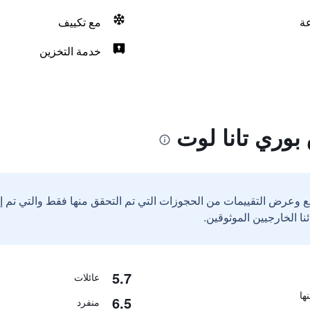
مع تكييف
خدمة التخزين
بوري تانا لوت
ع وعرض التقييمات من الحجوزات التي تم التحقق منها فقط والتي تم 
5.7
عائلات
6.5
منفرد