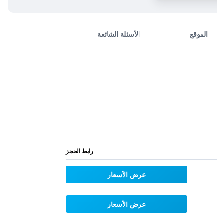
الموقع
الأسئلة الشائعة
رابط الحجز
عرض الأسعار
عرض الأسعار