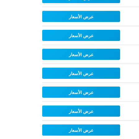
عرض الأسعار
عرض الأسعار
عرض الأسعار
عرض الأسعار
عرض الأسعار
عرض الأسعار
عرض الأسعار