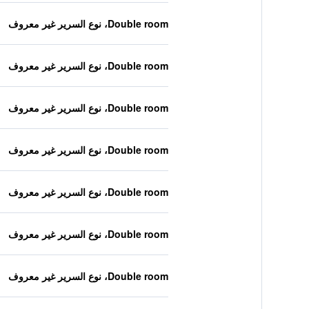
Double room، نوع السرير غير معروف
Double room، نوع السرير غير معروف
Double room، نوع السرير غير معروف
Double room، نوع السرير غير معروف
Double room، نوع السرير غير معروف
Double room، نوع السرير غير معروف
Double room، نوع السرير غير معروف