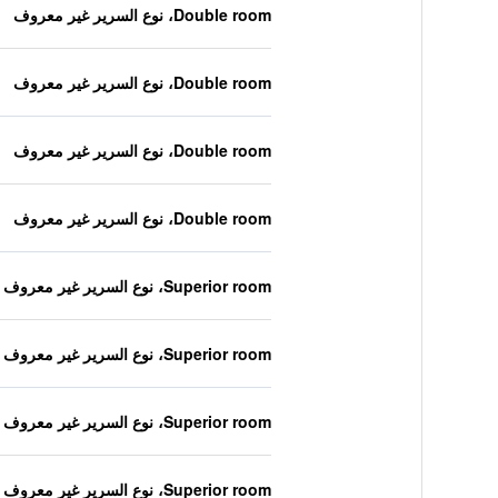
Double room، نوع السرير غير معروف
Double room، نوع السرير غير معروف
Double room، نوع السرير غير معروف
Double room، نوع السرير غير معروف
Superior room، نوع السرير غير معروف
Superior room، نوع السرير غير معروف
Superior room، نوع السرير غير معروف
Superior room، نوع السرير غير معروف