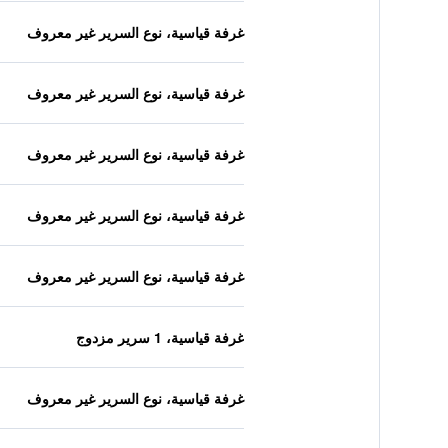
غرفة قياسية، نوع السرير غير معروف
غرفة قياسية، نوع السرير غير معروف
غرفة قياسية، نوع السرير غير معروف
غرفة قياسية، نوع السرير غير معروف
غرفة قياسية، نوع السرير غير معروف
غرفة قياسية، 1 سرير مزدوج
غرفة قياسية، نوع السرير غير معروف