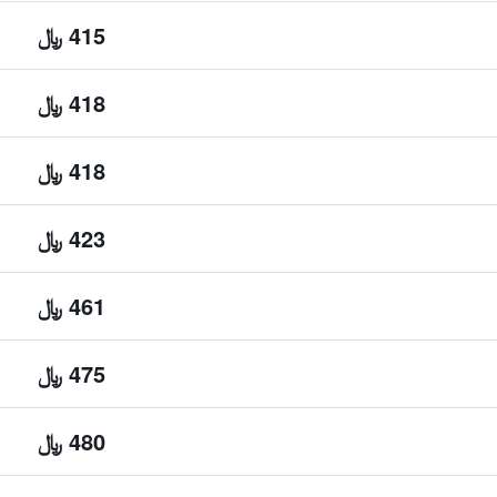
415 ﷼
418 ﷼
418 ﷼
423 ﷼
461 ﷼
475 ﷼
480 ﷼