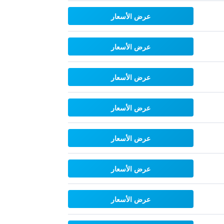
عرض الأسعار
عرض الأسعار
عرض الأسعار
عرض الأسعار
عرض الأسعار
عرض الأسعار
عرض الأسعار