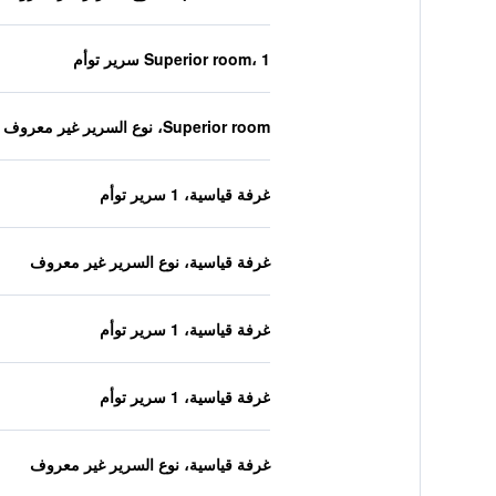
Superior room، 1 سرير توأم
Superior room، نوع السرير غير معروف
غرفة قياسية، 1 سرير توأم
غرفة قياسية، نوع السرير غير معروف
غرفة قياسية، 1 سرير توأم
غرفة قياسية، 1 سرير توأم
غرفة قياسية، نوع السرير غير معروف