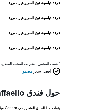
غرفة قياسية، نوع السرير غير معروف
غرفة قياسية، نوع السرير غير معروف
غرفة قياسية، نوع السرير غير معروف
غرفة قياسية، نوع السرير غير معروف
*
يشمل المجموع الضرائب المحلية المقدرة 
أفضل سعر
مضمون
حول فندق Raffaello
يتواج