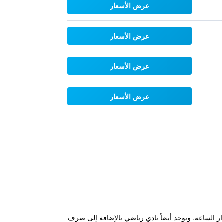
عرض الأسعار
عرض الأسعار
عرض الأسعار
عرض الأسعار
استقبال على مدار الساعة. ويوجد أيضاً نادي رياضي بالإضافة إلى صرف