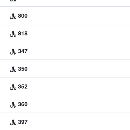
800 ﷼
818 ﷼
347 ﷼
350 ﷼
352 ﷼
360 ﷼
397 ﷼