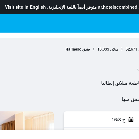
ar.hotelscombined
متوفر أيضاً باللغة الإنجليزية.
Visit site in English
52,671
ميلان
16,033
فندق Raffaello
ح 16/8