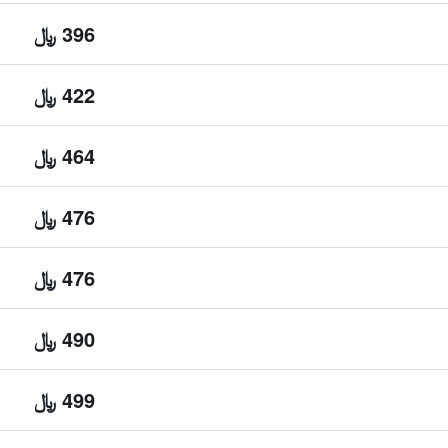
396 ﷼
422 ﷼
464 ﷼
476 ﷼
476 ﷼
490 ﷼
499 ﷼