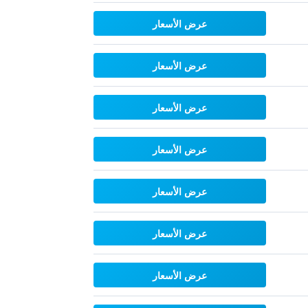
عرض الأسعار
عرض الأسعار
عرض الأسعار
عرض الأسعار
عرض الأسعار
عرض الأسعار
عرض الأسعار