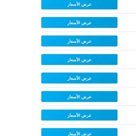
عرض الأسعار
عرض الأسعار
عرض الأسعار
عرض الأسعار
عرض الأسعار
عرض الأسعار
عرض الأسعار
عرض الأسعار