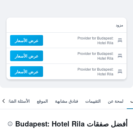
مزود
Provider for Budapest:
عرض الأسعار
Hotel Rila
Provider for Budapest:
عرض الأسعار
Hotel Rila
Provider for Budapest:
عرض الأسعار
Hotel Rila
لمحة عن
التقييمات
فنادق مشابهة
الموقع
الأسئلة الشائعة
أفضل صفقات Budapest: Hotel Rila