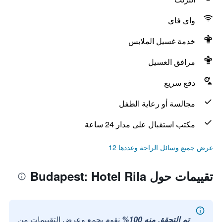
واي فاي
خدمة غسيل الملابس
مرافق الغسيل
دفع سريع
مجالسة أو رعاية الطفل
مكتب استقبال على مدار 24 ساعة
عرض جميع وسائل الراحة وعددها 12
تقييمات حول Budapest: Hotel Rila
تم التحقق منه 100%
نقوم بجمع وعرض التقييمات من