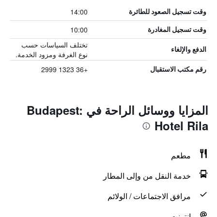
14:00
وقت تسجيل الصعود للطائرة
10:00
وقت تسجيل المغادرة
تختلف السياسات حسب
الدفع والإلغاء
نوع الغرفة ومزود الخدمة.
+36 1323 2999
رقم مكتب الاستقبال
المزايا ووسائل الراحة في Budapest:
Hotel Rila
مطعم
خدمة النقل من وإلى المطار
مرافق الاجتماعات / الولائم
انترنت