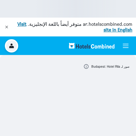
ar.hotelscombined.com
متوفر أيضاً باللغة الإنجليزية.
Visit
site in English
صور لـ Budapest: Hotel Rila