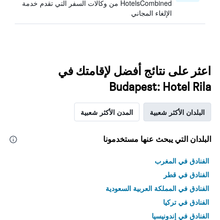
HotelsCombined من وكالات السفر التي تقدم خدمة
الإلغاء المجاني
اعثر على نتائج أفضل لإقامتك في
Budapest: Hotel Rila
البلدان الأكثر شعبية
المدن الأكثر شعبية
البلدان التي يبحث عنها مستخدمونا
الفنادق في المغرب
الفنادق في قطر
الفنادق في المملكة العربية السعودية
الفنادق في تركيا
الفنادق في إندونيسيا