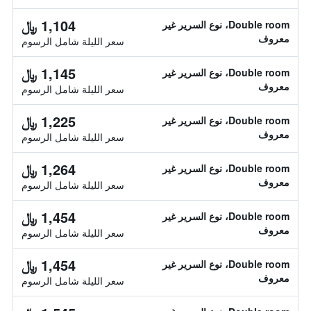
1,104 ﷼
Double room، نوع السرير غير
معروف
سعر الليلة شامل الرسوم
1,145 ﷼
Double room، نوع السرير غير
معروف
سعر الليلة شامل الرسوم
1,225 ﷼
Double room، نوع السرير غير
معروف
سعر الليلة شامل الرسوم
1,264 ﷼
Double room، نوع السرير غير
معروف
سعر الليلة شامل الرسوم
1,454 ﷼
Double room، نوع السرير غير
معروف
سعر الليلة شامل الرسوم
1,454 ﷼
Double room، نوع السرير غير
معروف
سعر الليلة شامل الرسوم