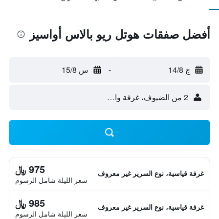
أفضل صفقات هوتل ريو بالاس أواسيز
ج 14/8
-
س 15/8
2 من الضيوف، غرفة واحدة
975 ﷼
غرفة قياسية، نوع السرير غير معروف
سعر الليلة شامل الرسوم
985 ﷼
غرفة قياسية، نوع السرير غير معروف
سعر الليلة شامل الرسوم