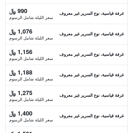
990 ﷼
غرفة قياسية، نوع السرير غير معروف
سعر الليلة شامل الرسوم
1,076 ﷼
غرفة قياسية، نوع السرير غير معروف
سعر الليلة شامل الرسوم
1,156 ﷼
غرفة قياسية، نوع السرير غير معروف
سعر الليلة شامل الرسوم
1,188 ﷼
غرفة قياسية، نوع السرير غير معروف
سعر الليلة شامل الرسوم
1,275 ﷼
غرفة قياسية، نوع السرير غير معروف
سعر الليلة شامل الرسوم
1,400 ﷼
غرفة قياسية، نوع السرير غير معروف
سعر الليلة شامل الرسوم