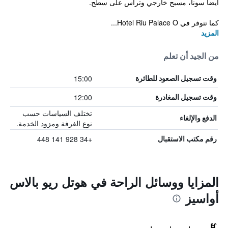
أيضاً سونا، مسبح خارجي وتراس على سطح.
كما تتوفر في Hotel Riu Palace O...
المزيد
من الجيد أن تعلم
15:00
وقت تسجيل الصعود للطائرة
12:00
وقت تسجيل المغادرة
تختلف السياسات حسب
الدفع والإلغاء
نوع الغرفة ومزود الخدمة.
+34 928 141 448
رقم مكتب الاستقبال
المزايا ووسائل الراحة في هوتل ريو بالاس
أواسيز