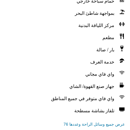
حمام سباحة خارجي
بمواجهة شاطئ البحر
مركز اللياقة البدنية
مطعم
بار / صالة
خدمة الغرف
واي فاي مجاني
جهاز صنع القهوة/ الشاي
واي فاي متوفر في جميع المناطق
تلفاز بشاشة مسطحة
عرض جميع وسائل الراحة وعددها 76