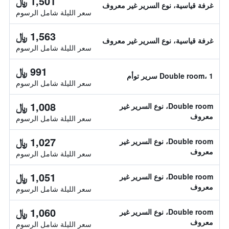
1,501 ﷼
غرفة قياسية، نوع السرير غير معروف
سعر الليلة شامل الرسوم
1,563 ﷼
غرفة قياسية، نوع السرير غير معروف
سعر الليلة شامل الرسوم
991 ﷼
Double room، 1 سرير توأم
سعر الليلة شامل الرسوم
1,008 ﷼
Double room، نوع السرير غير
معروف
سعر الليلة شامل الرسوم
1,027 ﷼
Double room، نوع السرير غير
معروف
سعر الليلة شامل الرسوم
1,051 ﷼
Double room، نوع السرير غير
معروف
سعر الليلة شامل الرسوم
1,060 ﷼
Double room، نوع السرير غير
معروف
سعر الليلة شامل الرسوم