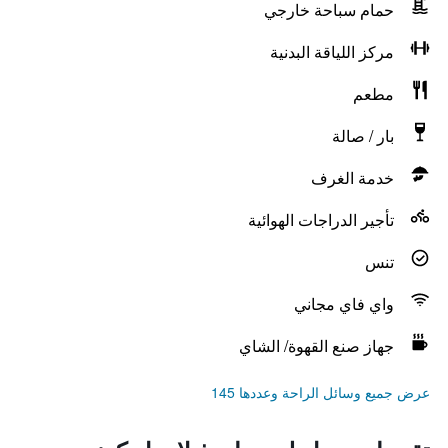
حمام سباحة خارجي
مركز اللياقة البدنية
مطعم
بار / صالة
خدمة الغرف
تأجير الدراجات الهوائية
تنس
واي فاي مجاني
جهاز صنع القهوة/ الشاي
عرض جميع وسائل الراحة وعددها 145