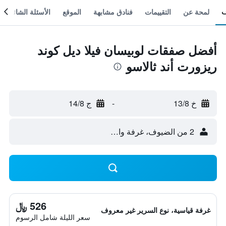
لمحة عن
التقييمات
فنادق مشابهة
الموقع
الأسئلة الشائعة
أفضل صفقات لوبيسان فيلا ديل كوند
ريزورت أند ثالاسو
خ 13/8
-
ج 14/8
2 من الضيوف، غرفة واحدة
526 ﷼
غرفة قياسية، نوع السرير غير معروف
سعر الليلة شامل الرسوم