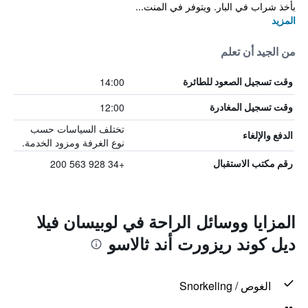
بأخذ شراب في البار. ويتوفر في المنت...
المزيد
من الجيد أن تعلم
14:00
وقت تسجيل الصعود للطائرة
12:00
وقت تسجيل المغادرة
تختلف السياسات حسب
الدفع والإلغاء
نوع الغرفة ومزود الخدمة.
+34 928 563 200
رقم مكتب الاستقبال
المزايا ووسائل الراحة في لوبيسان فيلا
ديل كوند ريزورت أند ثالاسو
الغوص / Snorkeling