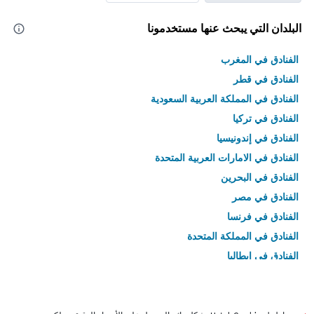
البلدان التي يبحث عنها مستخدمونا
الفنادق في المغرب
الفنادق في قطر
الفنادق في المملكة العربية السعودية
الفنادق في تركيا
الفنادق في إندونيسيا
الفنادق في الامارات العربية المتحدة
الفنادق في البحرين
الفنادق في مصر
الفنادق في فرنسا
الفنادق في المملكة المتحدة
الفنادق في إيطاليا
الفنادق في تايلاند