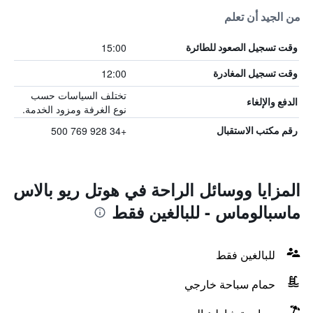
من الجيد أن تعلم
15:00
وقت تسجيل الصعود للطائرة
12:00
وقت تسجيل المغادرة
تختلف السياسات حسب
الدفع والإلغاء
نوع الغرفة ومزود الخدمة.
+34 928 769 500
رقم مكتب الاستقبال
المزايا ووسائل الراحة في هوتل ريو بالاس
ماسبالوماس - للبالغين فقط
للبالغين فقط
حمام سباحة خارجي