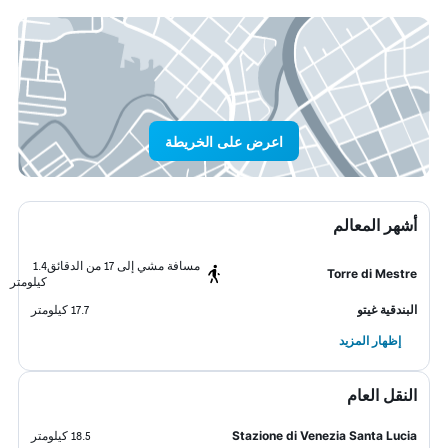
اعرض على الخريطة
أشهر المعالم
مسافة مشي إلى 17 من الدقائق
1.4
Torre di Mestre
كيلومتر
البندقية غيتو
17.7 كيلومتر
إظهار المزيد
النقل العام
Stazione di Venezia Santa Lucia
18.5 كيلومتر