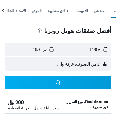
لمحة عن
التقييمات
فنادق مشابهة
الموقع
الأسئلة الشائعة
أفضل صفقات هوتل روبرتا
ج 14/8
-
س 15/8
2 من الضيوف، غرفة واحدة
200 ﷼
Double room، نوع السرير
غير معروف
سعر الليلة شامل الصريبة المضافة