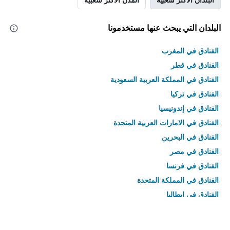
البلدان التي يبحث عنها مستخدمونا
الفنادق في المغرب
الفنادق في قطر
الفنادق في المملكة العربية السعودية
الفنادق في تركيا
الفنادق في إندونيسيا
الفنادق في الامارات العربية المتحدة
الفنادق في البحرين
الفنادق في مصر
الفنادق في فرنسا
الفنادق في المملكة المتحدة
الفنادق في إيطاليا
الفنادق في تايلاند