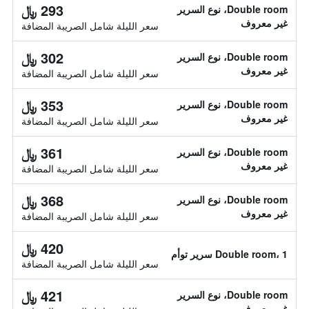
293 ﷼
Double room، نوع السرير
غير معروف
سعر الليلة شامل الصريبة المضافة
302 ﷼
Double room، نوع السرير
غير معروف
سعر الليلة شامل الصريبة المضافة
353 ﷼
Double room، نوع السرير
غير معروف
سعر الليلة شامل الصريبة المضافة
361 ﷼
Double room، نوع السرير
غير معروف
سعر الليلة شامل الصريبة المضافة
368 ﷼
Double room، نوع السرير
غير معروف
سعر الليلة شامل الصريبة المضافة
420 ﷼
Double room، 1 سرير توأم
سعر الليلة شامل الصريبة المضافة
421 ﷼
Double room، نوع السرير
غير معروف