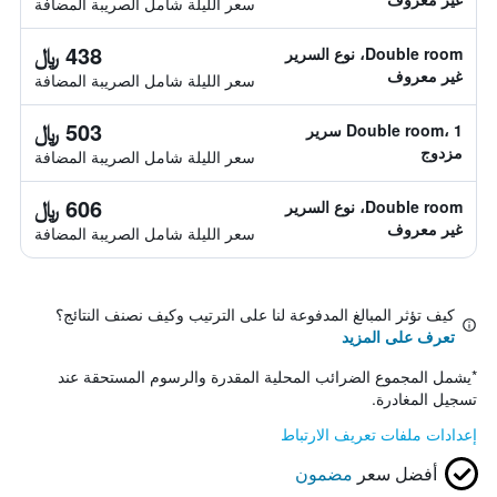
سعر الليلة شامل الصريبة المضافة
438 ﷼
Double room، نوع السرير
غير معروف
سعر الليلة شامل الصريبة المضافة
503 ﷼
Double room، 1 سرير
مزدوج
سعر الليلة شامل الصريبة المضافة
606 ﷼
Double room، نوع السرير
غير معروف
سعر الليلة شامل الصريبة المضافة
كيف تؤثر المبالغ المدفوعة لنا على الترتيب وكيف نصنف النتائج؟
تعرف على المزيد
*
يشمل المجموع الضرائب المحلية المقدرة والرسوم المستحقة عند
تسجيل المغادرة.
إعدادات ملفات تعريف الارتباط
أفضل سعر
مضمون