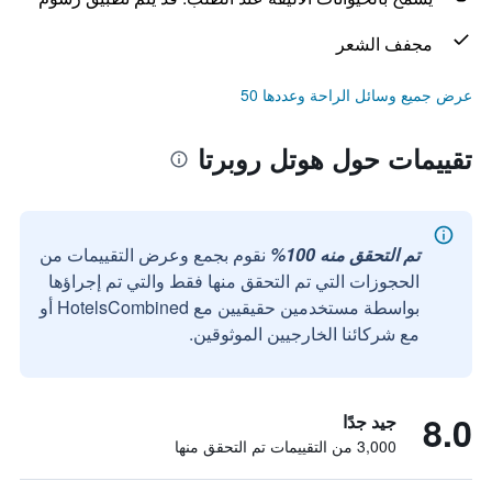
مجفف الشعر
عرض جميع وسائل الراحة وعددها 50
تقييمات حول هوتل روبرتا
تم التحقق منه 100%
نقوم بجمع وعرض التقييمات من
الحجوزات التي تم التحقق منها فقط والتي تم إجراؤها
بواسطة مستخدمين حقيقيين مع HotelsCombined أو
مع شركائنا الخارجيين الموثوقين.
8.0
جيد جدًا
3,000 من التقييمات تم التحقق منها