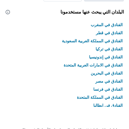
البلدان التي يبحث عنها مستخدمونا
الفنادق في المغرب
الفنادق في قطر
الفنادق في المملكة العربية السعودية
الفنادق في تركيا
الفنادق في إندونيسيا
الفنادق في الامارات العربية المتحدة
الفنادق في البحرين
الفنادق في مصر
الفنادق في فرنسا
الفنادق في المملكة المتحدة
الفنادق في إيطاليا
الفنادق في تايلاند