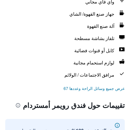
واي فاي مجاني
جهاز صنع القهوة/ الشاي
آلة صنع القهوة
تلفاز بشاشة مسطحة
كابل أو قنوات فضائية
لوازم استحمام مجانية
مرافق الاجتماعات / الولائم
عرض جميع وسائل الراحة وعددها 67
تقييمات حول فندق رويمر أمستردام