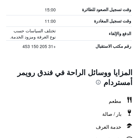
15:00
وقت تسجيل الصعود للطائرة
11:00
وقت تسجيل المغادرة
تختلف السياسات حسب
الدفع والإلغاء
نوع الغرفة ومزود الخدمة.
+31 205 150 453
رقم مكتب الاستقبال
المزايا ووسائل الراحة في فندق رويمر
أمستردام
مطعم
بار / صالة
خدمة الغرف