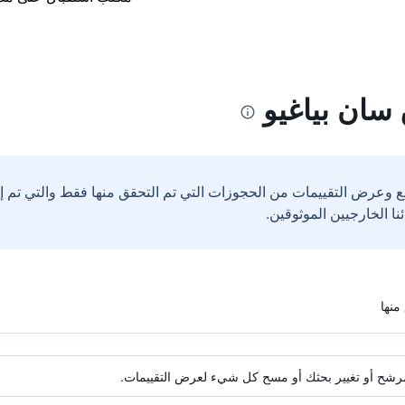
سان بياغيو
ع وعرض التقييمات من الحجوزات التي تم التحقق منها فقط والتي تم 
ة مرشح أو تغيير بحثك أو مسح كل شيء لعرض التقييمات.