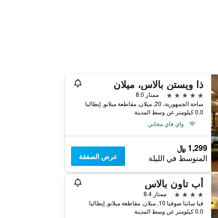
ذا ويستن بالاس، ميلان
5 نجوم
ممتاز 8.0
ساحة الجمهورية، 20, ميلان, مقاطعة ميلانو, إيطاليا
0.0 كيلومتر عن وسط المدينة
واي فاي مجاني
1,299 ﷼
عرض الصفقة
المتوسط في الليلة
أب تاون بالاس
4 نجوم
ممتاز 8.4
فيا سانتا صوفيا 10, ميلان, مقاطعة ميلانو, إيطاليا
0.0 كيلومتر عن وسط المدينة