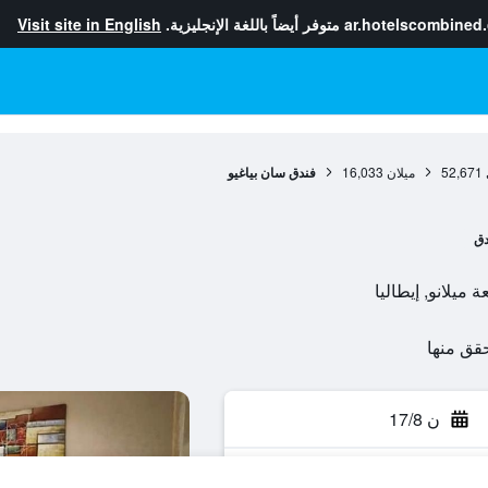
ar.hotelscombined
متوفر أيضاً باللغة الإنجليزية.
Visit site in English
52,671
ميلان
16,033
فندق سان بياغيو
دق
ن 17/8