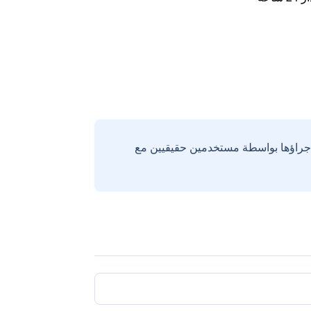
إجراؤها بواسطة مستخدمين حقيقيين مع