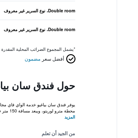
Double room، نوع السرير غير معروف
Double room، نوع السرير غير معروف
*
يشمل المجموع الضرائب المحلية المقدرة 
أفضل سعر
مضمون
حول فندق سان بياغ
يوفر فندق سان بياغيو خدمة الواي فاي مجا
محطة مترو لوريتو، ويبعد مسافة 150 متر فقط من ش...
المزيد
من الجيد أن تعلم