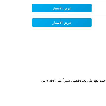
عرض الأسعار
عرض الأسعار
يث يقع على بعد دقيقتين سيراً على الأقدام من