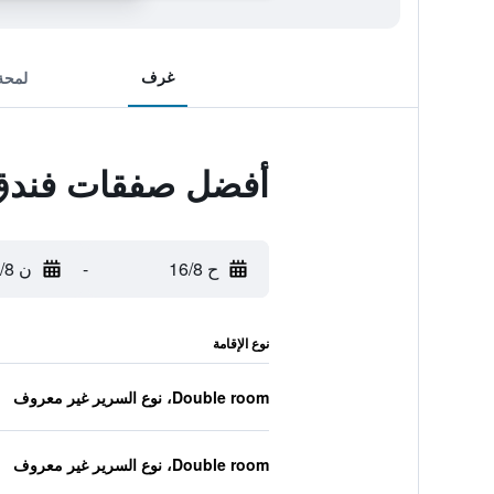
غرف
لمحة
أفضل صفقات فندق 
ح 16/8
-
ن 17/8
نوع الإقامة
Double room، نوع السرير غير معروف
Double room، نوع السرير غير معروف