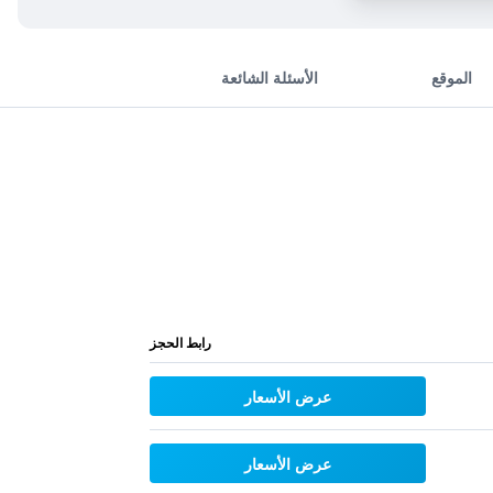
الموقع
الأسئلة الشائعة
رابط الحجز
عرض الأسعار
عرض الأسعار