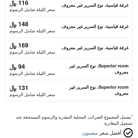
116 ﷼
غرفة قياسية، نوع السرير غير معروف
سعر الليلة شامل الرسوم
148 ﷼
غرفة قياسية، نوع السرير غير معروف
سعر الليلة شامل الرسوم
169 ﷼
غرفة قياسية، نوع السرير غير معروف
سعر الليلة شامل الرسوم
94 ﷼
Superior room، نوع السرير غير
معروف
سعر الليلة شامل الرسوم
131 ﷼
Superior room، نوع السرير غير
معروف
سعر الليلة شامل الرسوم
*
يشمل المجموع الضرائب المحلية المقدرة والرسوم المستحقة عند
تسجيل المغادرة.
أفضل سعر
مضمون