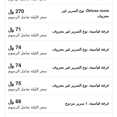
270 ﷼
Deluxe room، نوع السرير غير
معروف
سعر الليلة شامل الرسوم
71 ﷼
غرفة قياسية، نوع السرير غير معروف
سعر الليلة شامل الرسوم
74 ﷼
غرفة قياسية، نوع السرير غير معروف
سعر الليلة شامل الرسوم
74 ﷼
غرفة قياسية، نوع السرير غير معروف
سعر الليلة شامل الرسوم
75 ﷼
غرفة قياسية، نوع السرير غير معروف
سعر الليلة شامل الرسوم
88 ﷼
غرفة قياسية، 1 سرير مزدوج
سعر الليلة شامل الرسوم