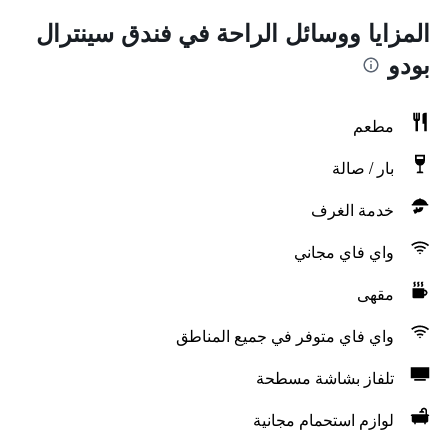
المزايا ووسائل الراحة في فندق سينترال
بودو
مطعم
بار / صالة
خدمة الغرف
واي فاي مجاني
مقهى
واي فاي متوفر في جميع المناطق
تلفاز بشاشة مسطحة
لوازم استحمام مجانية