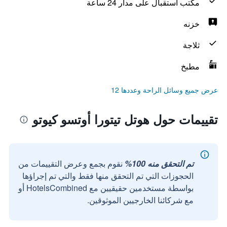
مكتب استقبال على مدار 24 ساعة
خزنه
ثلاجة
مطبخ
عرض جميع وسائل الراحة وعددها 12
تقييمات حول هوتل تيتورا أوتسو كيوتو
تم التحقق منه 100%
نقوم بجمع وعرض التقييمات من
الحجوزات التي تم التحقق منها فقط والتي تم إجراؤها
بواسطة مستخدمين حقيقيين مع HotelsCombined أو
مع شركائنا الخارجيين الموثوقين.