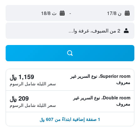
ن 17/8
-
ث 18/8
2 من الضيوف، غرفة واحدة
1,159 ﷼
Superior room، نوع السرير غير
معروف
سعر الليلة شامل الرسوم
209 ﷼
Double room، نوع السرير غير
معروف
سعر الليلة شامل الرسوم
1 صفقة إضافية ابتداءً من 607 ﷼