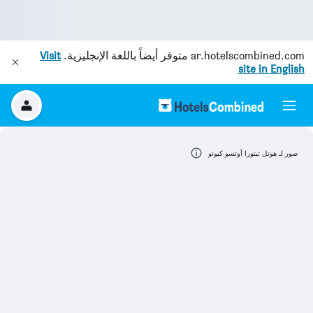
ar.hotelscombined.com
متوفر أيضاً باللغة الإنجليزية.
Visit
site in English
صور لـ هوتل تيتورا أوتسو كيوتو