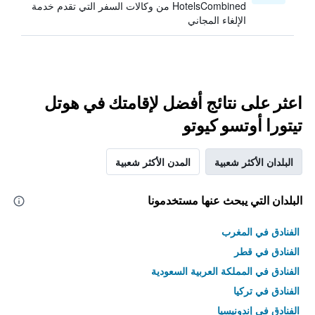
HotelsCombined من وكالات السفر التي تقدم خدمة
الإلغاء المجاني
اعثر على نتائج أفضل لإقامتك في هوتل
تيتورا أوتسو كيوتو
البلدان الأكثر شعبية
المدن الأكثر شعبية
البلدان التي يبحث عنها مستخدمونا
الفنادق في المغرب
الفنادق في قطر
الفنادق في المملكة العربية السعودية
الفنادق في تركيا
الفنادق في إندونيسيا