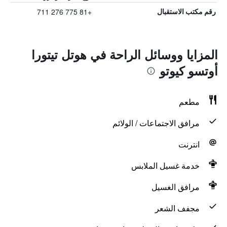
+81 775 276 711
رقم مكتب الاستقبال
المزايا ووسائل الراحة في هوتل تيتورا
أوتسو كيوتو
مطعم
مرافق الاجتماعات / الولائم
انترنت
خدمة غسيل الملابس
مرافق الغسيل
مجفف الشعر