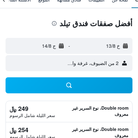
أفضل صفقات فندق تيلد
خ 13/8
-
ج 14/8
2 من الضيوف، غرفة واحدة
249 ﷼
Double room، نوع السرير غير
معروف
سعر الليلة شامل الرسوم
254 ﷼
Double room، نوع السرير غير
معروف
سعر الليلة شامل الرسوم