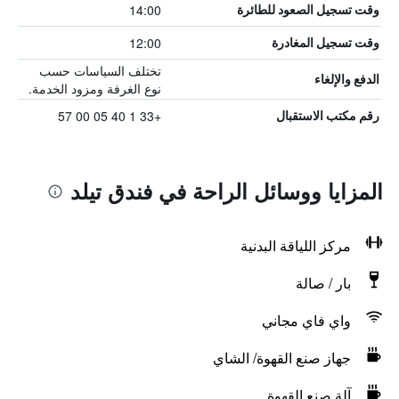
14:00
وقت تسجيل الصعود للطائرة
12:00
وقت تسجيل المغادرة
تختلف السياسات حسب
الدفع والإلغاء
نوع الغرفة ومزود الخدمة.
+33 1 40 05 00 57
رقم مكتب الاستقبال
المزايا ووسائل الراحة في فندق تيلد
مركز اللياقة البدنية
بار / صالة
واي فاي مجاني
جهاز صنع القهوة/ الشاي
آلة صنع القهوة