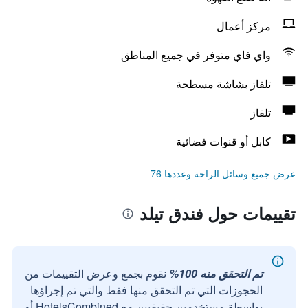
مركز أعمال
واي فاي متوفر في جميع المناطق
تلفاز بشاشة مسطحة
تلفاز
كابل أو قنوات فضائية
عرض جميع وسائل الراحة وعددها 76
تقييمات حول فندق تيلد
تم التحقق منه 100%
نقوم بجمع وعرض التقييمات من
الحجوزات التي تم التحقق منها فقط والتي تم إجراؤها
بواسطة مستخدمين حقيقيين مع HotelsCombined أو