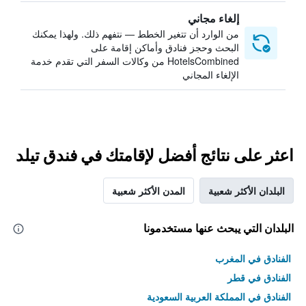
إلغاء مجاني
من الوارد أن تتغير الخطط — نتفهم ذلك. ولهذا يمكنك
البحث وحجز فنادق وأماكن إقامة على
HotelsCombined من وكالات السفر التي تقدم خدمة
الإلغاء المجاني
اعثر على نتائج أفضل لإقامتك في فندق تيلد
البلدان الأكثر شعبية
المدن الأكثر شعبية
البلدان التي يبحث عنها مستخدمونا
الفنادق في المغرب
الفنادق في قطر
الفنادق في المملكة العربية السعودية