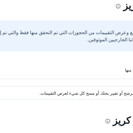
يز
ع وعرض التقييمات من الحجوزات التي تم التحقق منها فقط والتي تم 
ة مرشح أو تغيير بحثك أو مسح كل شيء لعرض التقييمات.
 كريز