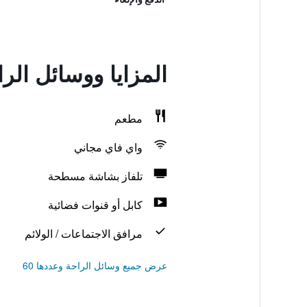
المزايا ووسائل الر
مطعم
واي فاي مجاني
تلفاز بشاشة مسطحة
كابل أو قنوات فضائية
مرافق الاجتماعات / الولائم
عرض جميع وسائل الراحة وعددها 60