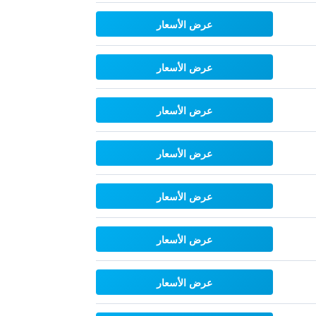
عرض الأسعار
عرض الأسعار
عرض الأسعار
عرض الأسعار
عرض الأسعار
عرض الأسعار
عرض الأسعار