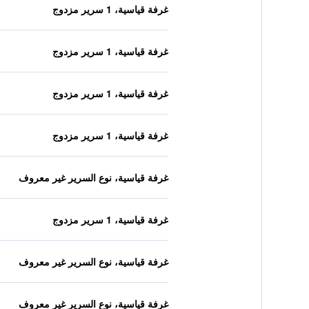
غرفة قياسية، 1 سرير مزدوج
غرفة قياسية، 1 سرير مزدوج
غرفة قياسية، 1 سرير مزدوج
غرفة قياسية، 1 سرير مزدوج
غرفة قياسية، نوع السرير غير معروف
غرفة قياسية، 1 سرير مزدوج
غرفة قياسية، نوع السرير غير معروف
غرفة قياسية، نوع السرير غير معروف