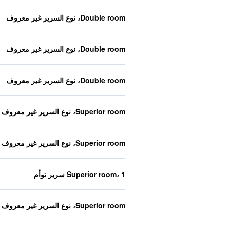
Double room، نوع السرير غير معروف
Double room، نوع السرير غير معروف
Double room، نوع السرير غير معروف
Superior room، نوع السرير غير معروف
Superior room، نوع السرير غير معروف
Superior room، 1 سرير توأم
Superior room، نوع السرير غير معروف