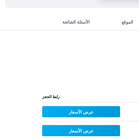
الموقع
الأسئلة الشائعة
رابط الحجز
عرض الأسعار
عرض الأسعار