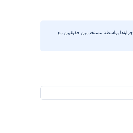
إجراؤها بواسطة مستخدمين حقيقيين مع