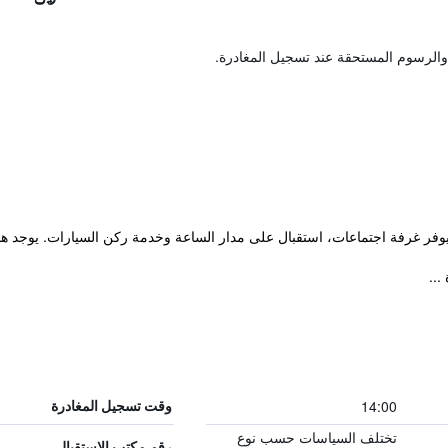
والرسوم المستحقة عند تسجيل المغادرة.
14:00
وقت تسجيل المغادرة
تختلف السياسات حسب نوع
رقم مكتب الاستقبال