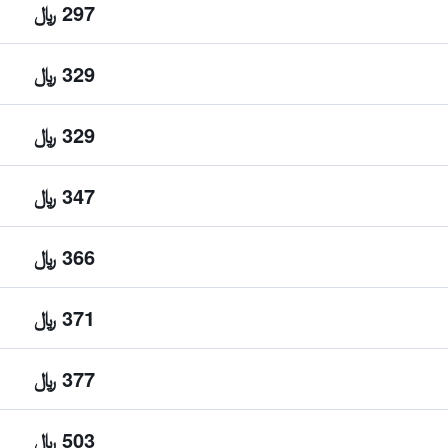
297 ﷼
329 ﷼
329 ﷼
347 ﷼
366 ﷼
371 ﷼
377 ﷼
503 ﷼