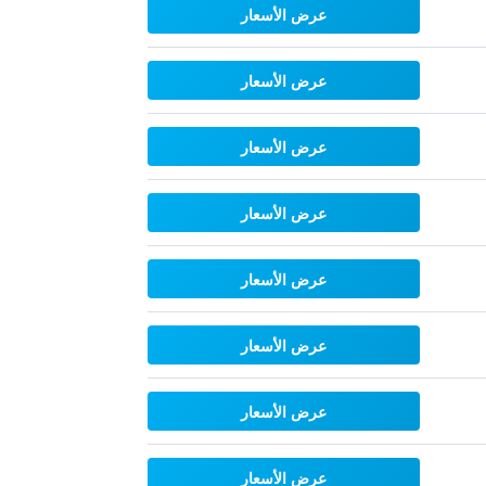
عرض الأسعار
عرض الأسعار
عرض الأسعار
عرض الأسعار
عرض الأسعار
عرض الأسعار
عرض الأسعار
عرض الأسعار