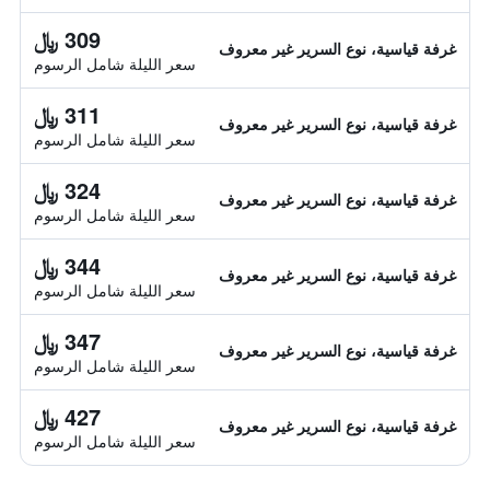
309 ﷼
غرفة قياسية، نوع السرير غير معروف
سعر الليلة شامل الرسوم
311 ﷼
غرفة قياسية، نوع السرير غير معروف
سعر الليلة شامل الرسوم
324 ﷼
غرفة قياسية، نوع السرير غير معروف
سعر الليلة شامل الرسوم
344 ﷼
غرفة قياسية، نوع السرير غير معروف
سعر الليلة شامل الرسوم
347 ﷼
غرفة قياسية، نوع السرير غير معروف
سعر الليلة شامل الرسوم
427 ﷼
غرفة قياسية، نوع السرير غير معروف
سعر الليلة شامل الرسوم