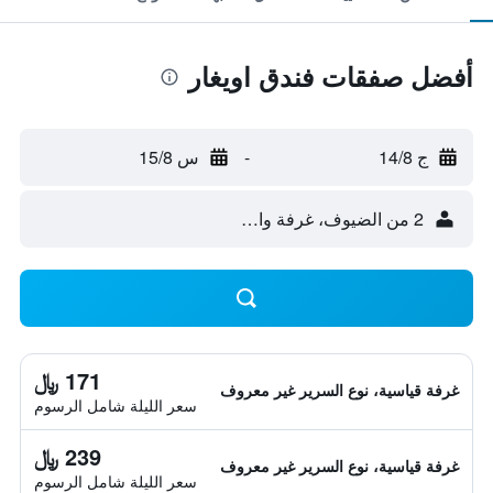
أفضل صفقات فندق اويغار
ج 14/8
-
س 15/8
2 من الضيوف، غرفة واحدة
171 ﷼
غرفة قياسية، نوع السرير غير معروف
سعر الليلة شامل الرسوم
239 ﷼
غرفة قياسية، نوع السرير غير معروف
سعر الليلة شامل الرسوم