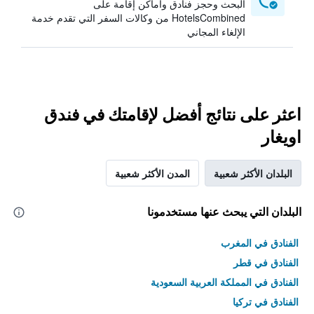
البحث وحجز فنادق وأماكن إقامة على
HotelsCombined من وكالات السفر التي تقدم خدمة
الإلغاء المجاني
اعثر على نتائج أفضل لإقامتك في فندق
اويغار
البلدان الأكثر شعبية
المدن الأكثر شعبية
البلدان التي يبحث عنها مستخدمونا
الفنادق في المغرب
الفنادق في قطر
الفنادق في المملكة العربية السعودية
الفنادق في تركيا