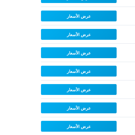
عرض الأسعار
عرض الأسعار
عرض الأسعار
عرض الأسعار
عرض الأسعار
عرض الأسعار
عرض الأسعار