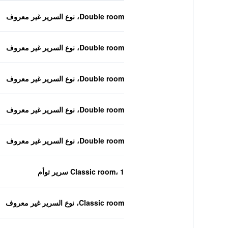
Double room، نوع السرير غير معروف
Double room، نوع السرير غير معروف
Double room، نوع السرير غير معروف
Double room، نوع السرير غير معروف
Double room، نوع السرير غير معروف
Classic room، 1 سرير توأم
Classic room، نوع السرير غير معروف