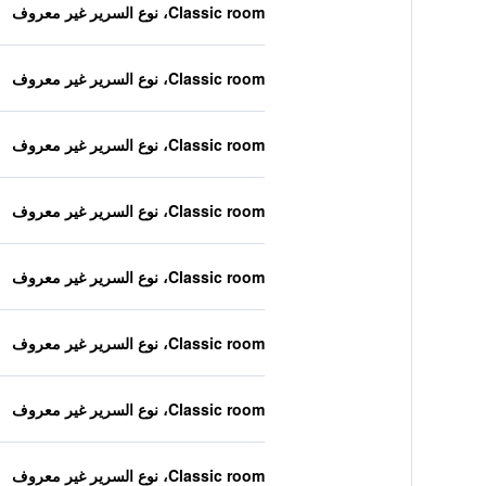
Classic room، نوع السرير غير معروف
Classic room، نوع السرير غير معروف
Classic room، نوع السرير غير معروف
Classic room، نوع السرير غير معروف
Classic room، نوع السرير غير معروف
Classic room، نوع السرير غير معروف
Classic room، نوع السرير غير معروف
Classic room، نوع السرير غير معروف