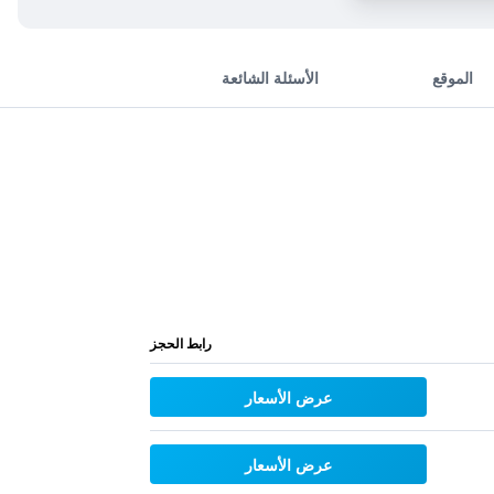
الموقع
الأسئلة الشائعة
رابط الحجز
عرض الأسعار
عرض الأسعار