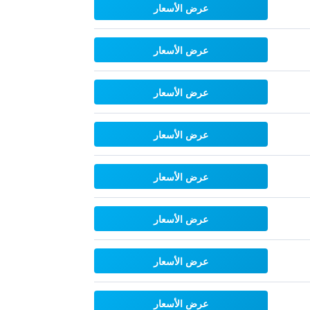
عرض الأسعار
عرض الأسعار
عرض الأسعار
عرض الأسعار
عرض الأسعار
عرض الأسعار
عرض الأسعار
عرض الأسعار