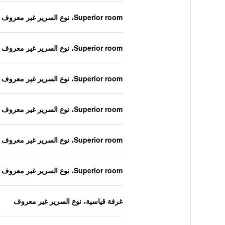
Superior room، نوع السرير غير معروف
Superior room، نوع السرير غير معروف
Superior room، نوع السرير غير معروف
Superior room، نوع السرير غير معروف
Superior room، نوع السرير غير معروف
Superior room، نوع السرير غير معروف
غرفة قياسية، نوع السرير غير معروف