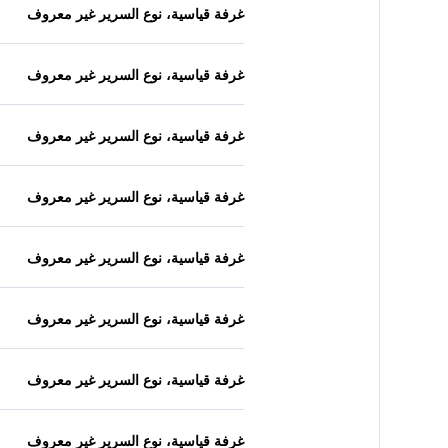
غرفة قياسية، نوع السرير غير معروف
غرفة قياسية، نوع السرير غير معروف
غرفة قياسية، نوع السرير غير معروف
غرفة قياسية، نوع السرير غير معروف
غرفة قياسية، نوع السرير غير معروف
غرفة قياسية، نوع السرير غير معروف
غرفة قياسية، نوع السرير غير معروف
غرفة قياسية، نوع السرير غير معروف