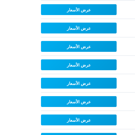
عرض الأسعار
عرض الأسعار
عرض الأسعار
عرض الأسعار
عرض الأسعار
عرض الأسعار
عرض الأسعار