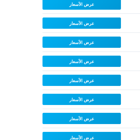
عرض الأسعار
عرض الأسعار
عرض الأسعار
عرض الأسعار
عرض الأسعار
عرض الأسعار
عرض الأسعار
عرض الأسعار