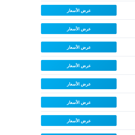
عرض الأسعار
عرض الأسعار
عرض الأسعار
عرض الأسعار
عرض الأسعار
عرض الأسعار
عرض الأسعار