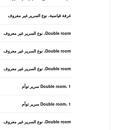
غرفة قياسية، نوع السرير غير معروف
Double room، نوع السرير غير معروف
Double room، نوع السرير غير معروف
Double room، نوع السرير غير معروف
Double room، 1 سرير توأم
Double room، 1 سرير توأم
Double room، نوع السرير غير معروف