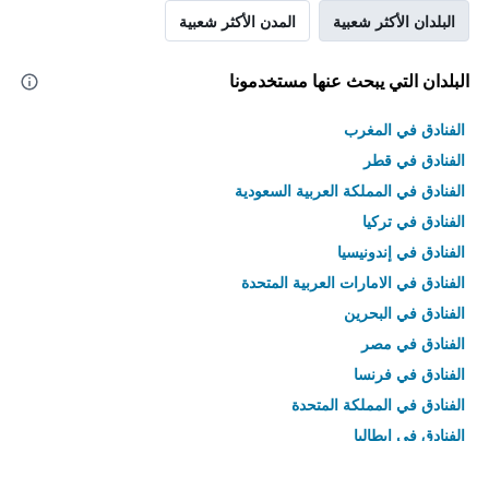
البلدان الأكثر شعبية
المدن الأكثر شعبية
البلدان التي يبحث عنها مستخدمونا
الفنادق في المغرب
الفنادق في قطر
الفنادق في المملكة العربية السعودية
الفنادق في تركيا
الفنادق في إندونيسيا
الفنادق في الامارات العربية المتحدة
الفنادق في البحرين
الفنادق في مصر
الفنادق في فرنسا
الفنادق في المملكة المتحدة
الفنادق في إيطاليا
الفنادق في تايلاند