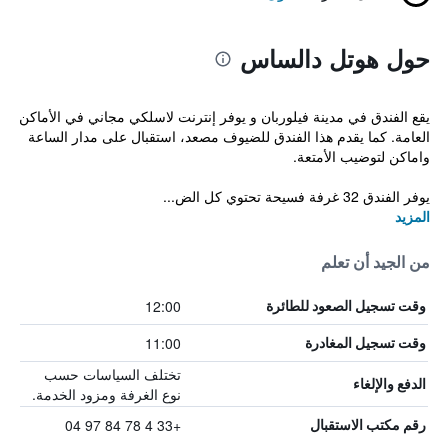
حول هوتل دالساس
يقع الفندق في مدينة فيلوربان و يوفر إنترنت لاسلكي مجاني في الأماكن
العامة. كما يقدم هذا الفندق للضيوف مصعد، استقبال على مدار الساعة
واماكن لتوضيب الأمتعة.
يوفر الفندق 32 غرفة فسيحة تحتوي كل الض...
المزيد
من الجيد أن تعلم
12:00
وقت تسجيل الصعود للطائرة
11:00
وقت تسجيل المغادرة
تختلف السياسات حسب
الدفع والإلغاء
نوع الغرفة ومزود الخدمة.
+33 4 78 84 97 04
رقم مكتب الاستقبال