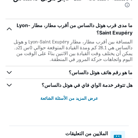
ما مدى قرب هوتل دالساس من أقرب مطار، مطار Lyon-
Saint Exupéry؟
المسافة بين أقرب مطار، مطار Lyon-Saint Exupéry و هوتل
دالساس هي 28.1 كم ومدة القيادة المتوقعة حوالي 0س 21د.
يمكن أن يختلف وقت القيادة بين الاثنين بناءً على الوقت من
اليوم واتجاهات حركة المرور في المنطقة.
ما هو رقم هاتف هوتل دالساس؟
هل تتوفر خدمة الواي فاي في هوتل دالساس؟
عرض المزيد من الأسئلة الشائعة
الملايين من التعليقات