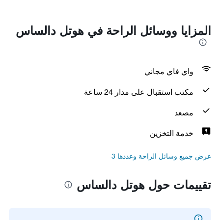
المزايا ووسائل الراحة في هوتل دالساس
واي فاي مجاني
مكتب استقبال على مدار 24 ساعة
مصعد
خدمة التخزين
عرض جميع وسائل الراحة وعددها 3
تقييمات حول هوتل دالساس