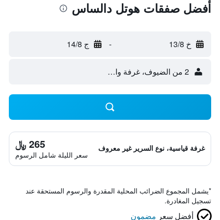
أفضل صفقات هوتل دالساس
خ 13/8
-
ج 14/8
2 من الضيوف، غرفة واحدة
265 ﷼
غرفة قياسية، نوع السرير غير معروف
سعر الليلة شامل الرسوم
*
يشمل المجموع الضرائب المحلية المقدرة والرسوم المستحقة عند
تسجيل المغادرة.
أفضل سعر
مضمون