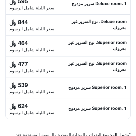
595 ﷼
Deluxe room، 1 سرير مزدوج
سعر الليلة شامل الرسوم
844 ﷼
Deluxe room، نوع السرير غير
معروف
سعر الليلة شامل الرسوم
464 ﷼
Superior room، نوع السرير غير
معروف
سعر الليلة شامل الرسوم
477 ﷼
Superior room، نوع السرير غير
معروف
سعر الليلة شامل الرسوم
539 ﷼
Superior room، 1 سرير مزدوج
سعر الليلة شامل الرسوم
624 ﷼
Superior room، 1 سرير مزدوج
سعر الليلة شامل الرسوم
*
يشمل المجموع الضرائب المحلية المقدرة والرسوم المستحقة عند