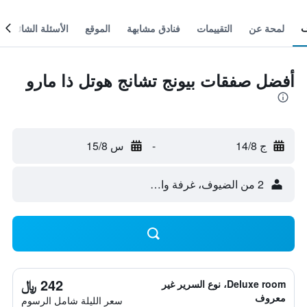
لمحة عن
التقييمات
فنادق مشابهة
الموقع
الأسئلة الشائعة
أفضل صفقات بيونج تشانج هوتل ذا مارو
ج 14/8
-
س 15/8
2 من الضيوف، غرفة واحدة
242 ﷼
Deluxe room، نوع السرير غير
معروف
سعر الليلة شامل الرسوم