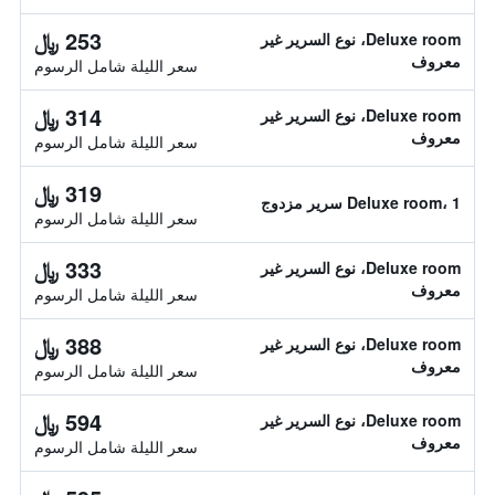
253 ﷼
Deluxe room، نوع السرير غير
معروف
سعر الليلة شامل الرسوم
314 ﷼
Deluxe room، نوع السرير غير
معروف
سعر الليلة شامل الرسوم
319 ﷼
Deluxe room، 1 سرير مزدوج
سعر الليلة شامل الرسوم
333 ﷼
Deluxe room، نوع السرير غير
معروف
سعر الليلة شامل الرسوم
388 ﷼
Deluxe room، نوع السرير غير
معروف
سعر الليلة شامل الرسوم
594 ﷼
Deluxe room، نوع السرير غير
معروف
سعر الليلة شامل الرسوم