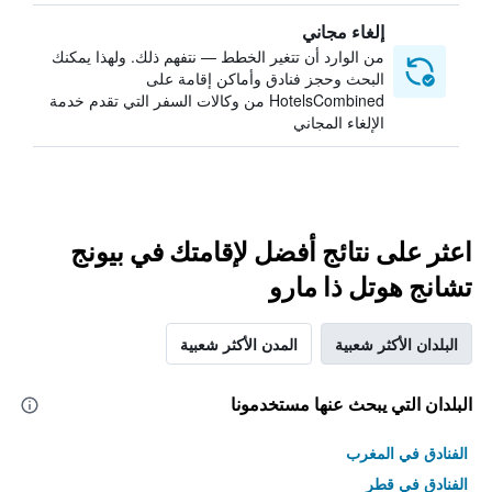
إلغاء مجاني
من الوارد أن تتغير الخطط — نتفهم ذلك. ولهذا يمكنك
البحث وحجز فنادق وأماكن إقامة على
HotelsCombined من وكالات السفر التي تقدم خدمة
الإلغاء المجاني
اعثر على نتائج أفضل لإقامتك في بيونج
تشانج هوتل ذا مارو
البلدان الأكثر شعبية
المدن الأكثر شعبية
البلدان التي يبحث عنها مستخدمونا
الفنادق في المغرب
الفنادق في قطر