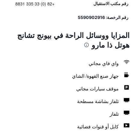
+82 (0) 33 335 8831
رقم مكتب الاستقبال
رقم الرخصة: 5590902916
المزايا ووسائل الراحة في بيونج تشانج
هوتل ذا مارو
واي فاي مجاني
جهاز صنع القهوة/ الشاي
موقف سيارات مجاني
تلفاز بشاشة مسطحة
تلفاز
كابل أو قنوات فضائية