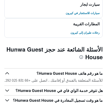
سيارت ايجار
سيارات للاستئجار في كيرون
المطارات القريبة
رحلات طيران إلى كيرون
الأسئلة الشائعة عند حجز Hunwa Guest
House
ما هو رقم هاتف Hunwa Guest House؟
للأسئلة المتعلقة بالفندق أو إقامتك ، اتصل على +66 831 025 292.
هل تتوفر خدمة الواي فاي في Hunwa Guest House؟
ما هو وقت تسجيل المغادرة في Hunwa Guest House؟