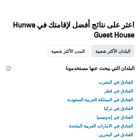
اعثر على نتائج أفضل لإقامتك في Hunwa
Guest House
البلدان الأكثر شعبية
المدن الأكثر شعبية
البلدان التي يبحث عنها مستخدمونا
الفنادق في المغرب
الفنادق في قطر
الفنادق في المملكة العربية السعودية
الفنادق في تركيا
الفنادق في إندونيسيا
الفنادق في الامارات العربية المتحدة
الفنادق في البحرين