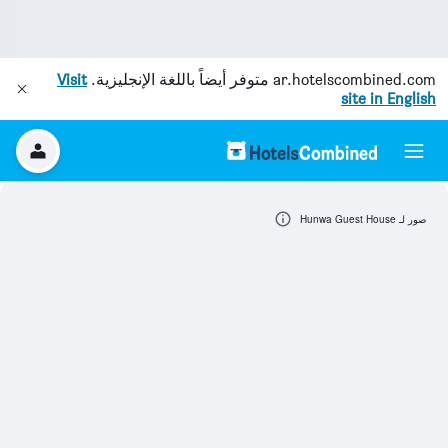
ar.hotelscombined.com
متوفر أيضاً باللغة الإنجليزية.
Visit
site in English
صور لـ Hunwa Guest House