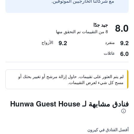
مع شركائنا الخارجيين الموثوقين.
8.0
جيد جدًا
8 من التقييمات تم التحقق منها
9.2
9.2
منفرد
الأزواج
6.0
عائلات
لم يتم العثور على تقييمات. حاول إزالة مرشح أو تغيير بحثك أو
مسح كل شيء لعرض التقييمات.
فنادق مشابهة لـ Hunwa Guest House
أفضل الفنادق في كيرون