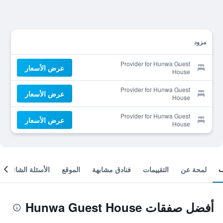
مزود
Provider for Hunwa Guest
عرض الأسعار
House
Provider for Hunwa Guest
عرض الأسعار
House
Provider for Hunwa Guest
عرض الأسعار
House
لمحة عن
التقييمات
فنادق مشابهة
الموقع
الأسئلة الشائعة
أفضل صفقات Hunwa Guest House