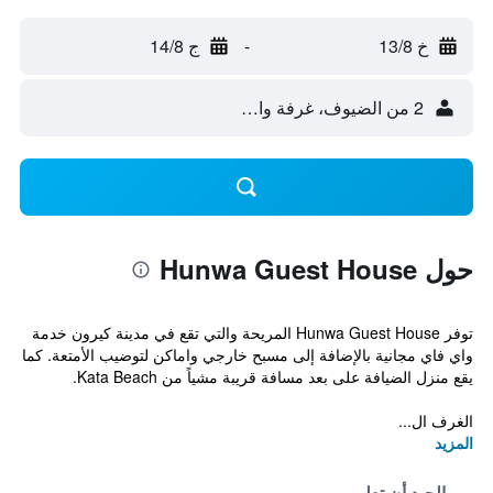
خ 13/8
-
ج 14/8
2 من الضيوف، غرفة واحدة
حول Hunwa Guest House
توفر Hunwa Guest House المريحة والتي تقع في مدينة كيرون خدمة
واي فاي مجانية بالإضافة إلى مسبح خارجي واماكن لتوضيب الأمتعة. كما
يقع منزل الضيافة على بعد مسافة قريبة مشياً من Kata Beach.
الغرف ال...
المزيد