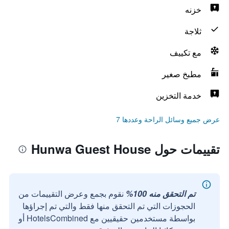
خزنه
ثلاجة
مع تكييف
مطبخ صغير
خدمة التخزين
عرض جميع وسائل الراحة وعددها 7
تقييمات حول Hunwa Guest House
تم التحقق منه 100%
نقوم بجمع وعرض التقييمات من
الحجوزات التي تم التحقق منها فقط والتي تم إجراؤها
بواسطة مستخدمين حقيقيين مع HotelsCombined أو