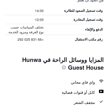
من الجيد أن تعلم
14:00
وقت تسجيل الصعود للطائرة
12:00
وقت تسجيل المغادرة
تختلف السياسات حسب
الدفع والإلغاء
نوع الغرفة ومزود الخدمة.
+66 831 025 292
رقم مكتب الاستقبال
المزايا ووسائل الراحة في Hunwa
Guest House
واي فاي مجاني
كابل أو قنوات فضائية
مجفف الشعر