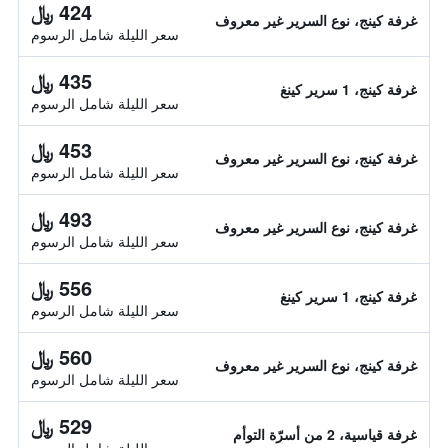
424 ﷼
غرفة كينج، نوع السرير غير معروف
سعر الليلة شامل الرسوم
435 ﷼
غرفة كينج، 1 سرير كينغ
سعر الليلة شامل الرسوم
453 ﷼
غرفة كينج، نوع السرير غير معروف
سعر الليلة شامل الرسوم
493 ﷼
غرفة كينج، نوع السرير غير معروف
سعر الليلة شامل الرسوم
556 ﷼
غرفة كينج، 1 سرير كينغ
سعر الليلة شامل الرسوم
560 ﷼
غرفة كينج، نوع السرير غير معروف
سعر الليلة شامل الرسوم
529 ﷼
غرفة قياسية، 2 من أسرّة التوأم