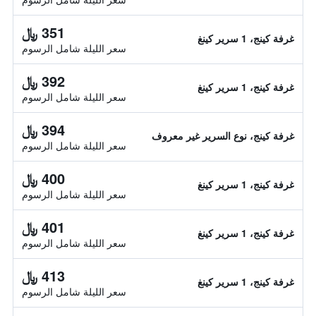
351 ﷼
غرفة كينج، 1 سرير كينغ
سعر الليلة شامل الرسوم
392 ﷼
غرفة كينج، 1 سرير كينغ
سعر الليلة شامل الرسوم
394 ﷼
غرفة كينج، نوع السرير غير معروف
سعر الليلة شامل الرسوم
400 ﷼
غرفة كينج، 1 سرير كينغ
سعر الليلة شامل الرسوم
401 ﷼
غرفة كينج، 1 سرير كينغ
سعر الليلة شامل الرسوم
413 ﷼
غرفة كينج، 1 سرير كينغ
سعر الليلة شامل الرسوم