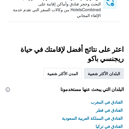
البحث وحجز فنادق وأماكن إقامة على
HotelsCombined من وكالات السفر التي تقدم خدمة
الإلغاء المجاني
اعثر على نتائج أفضل لإقامتك في حياة
ريجنسي باكو
البلدان الأكثر شعبية
المدن الأكثر شعبية
البلدان التي يبحث عنها مستخدمونا
الفنادق في المغرب
الفنادق في قطر
الفنادق في المملكة العربية السعودية
الفنادق في تركيا